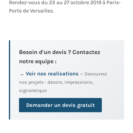
Rendez-vous du 23 au 27 octobre 2019 à Paris-
Porte de Versailles.
Besoin d'un devis ? Contactez
notre equipe :
→ Voir nos realisations
— Decouvrez
nos projets : decors, impressions,
signaletique
Demander un devis gratuit