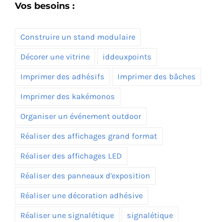
Vos besoins :
Construire un stand modulaire
Décorer une vitrine
iddeuxpoints
Imprimer des adhésifs
Imprimer des bâches
Imprimer des kakémonos
Organiser un événement outdoor
Réaliser des affichages grand format
Réaliser des affichages LED
Réaliser des panneaux d'exposition
Réaliser une décoration adhésive
Réaliser une signalétique
signalétique