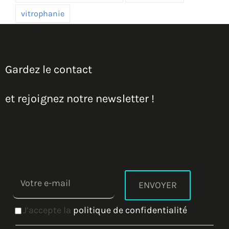
vitrophanie
Gardez le contact
et rejoignez notre newsletter !
J’accepte la
politique de confidentialité