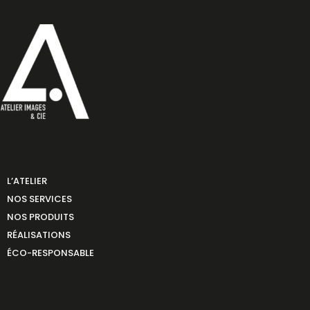
L’ATELIER
NOS SERVICES
NOS PRODUITS
RÉALISATIONS
ÉCO-RESPONSABLE