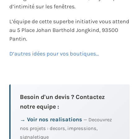
d’intimité sur les fenêtres.
L’équipe de cette superbe initiative vous attend
au
5 Place Johan Barthold Jongkind, 93500
Pantin.
D’autres idées pour vos boutiques…
Besoin d'un devis ? Contactez
notre equipe :
→ Voir nos realisations
— Decouvrez
nos projets : decors, impressions,
signaletique