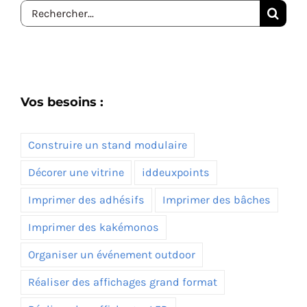
Rechercher:
Vos besoins :
Construire un stand modulaire
Décorer une vitrine
iddeuxpoints
Imprimer des adhésifs
Imprimer des bâches
Imprimer des kakémonos
Organiser un événement outdoor
Réaliser des affichages grand format