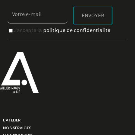
J’accepte la
politique de confidentialité
L’ATELIER
NOS SERVICES