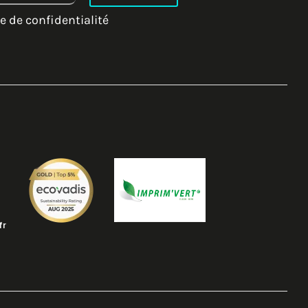
e de confidentialité
fr