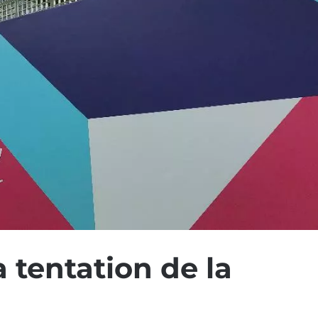
 tentation de la