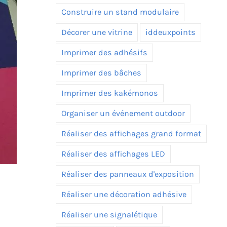
Construire un stand modulaire
Décorer une vitrine
iddeuxpoints
Imprimer des adhésifs
Imprimer des bâches
Imprimer des kakémonos
Organiser un événement outdoor
Réaliser des affichages grand format
Réaliser des affichages LED
Réaliser des panneaux d'exposition
Réaliser une décoration adhésive
Réaliser une signalétique