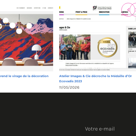
prend le virage de la décoration
Atelier Images & Cie décroche la Médaille d’Or
Ecovadis 2023
11/05/2026