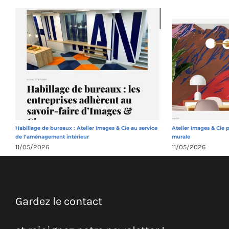
Habillage de bureaux : Atelier Images & Cie au service
Atelier Images & Cie 
de l’aménagement intérieur
murale
11/05/2026
11/05/2026
Gardez le contact