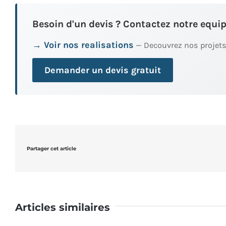
Besoin d'un devis ? Contactez notre equip
→ Voir nos realisations
— Decouvrez nos projets
Demander un devis gratuit
Partager cet article
Articles similaires