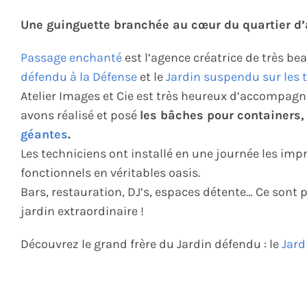
Une guinguette branchée au cœur du quartier d’
Passage enchanté
est l’agence créatrice de très b
défendu à la Défense
et le
Jardin suspendu sur les to
Atelier Images et Cie est très heureux d’accompag
avons réalisé et posé
les bâches pour containers, 
géantes
.
Les techniciens ont installé en une journée les i
fonctionnels en véritables oasis.
Bars, restauration, DJ’s, espaces détente… Ce sont
jardin extraordinaire !
Découvrez le grand frère du Jardin défendu : le
Jard