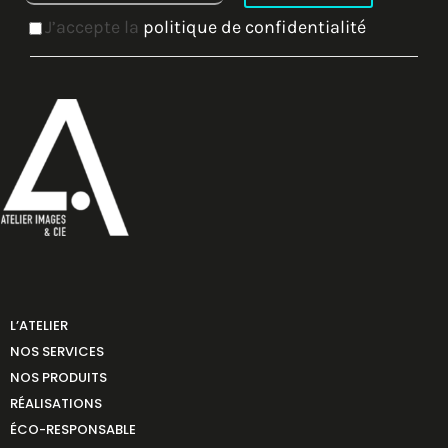
J’accepte la
politique de confidentialité
L’ATELIER
NOS SERVICES
NOS PRODUITS
RÉALISATIONS
ÉCO-RESPONSABLE