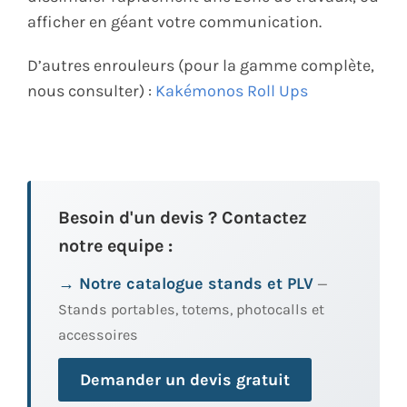
afficher en géant votre communication.
D’autres enrouleurs (pour la gamme complète,
nous consulter) :
Kakémonos Roll Ups
Besoin d'un devis ? Contactez
notre equipe :
→ Notre catalogue stands et PLV
—
Stands portables, totems, photocalls et
accessoires
Demander un devis gratuit