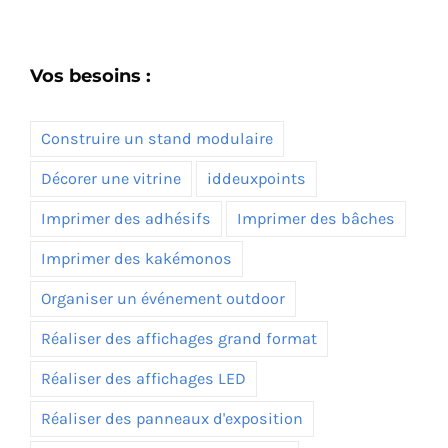
Vos besoins :
Construire un stand modulaire
Décorer une vitrine
iddeuxpoints
Imprimer des adhésifs
Imprimer des bâches
Imprimer des kakémonos
Organiser un événement outdoor
Réaliser des affichages grand format
Réaliser des affichages LED
Réaliser des panneaux d'exposition