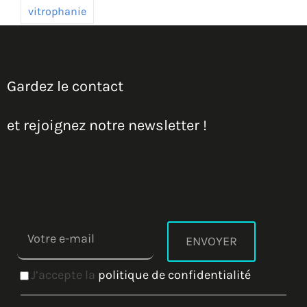
vitrophanie
Gardez le contact
et rejoignez notre newsletter !
J’accepte la
politique de confidentialité