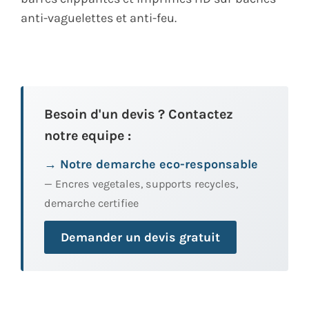
anti-vaguelettes et anti-feu.
Besoin d'un devis ? Contactez
notre equipe :
→ Notre demarche eco-responsable
— Encres vegetales, supports recycles,
demarche certifiee
Demander un devis gratuit