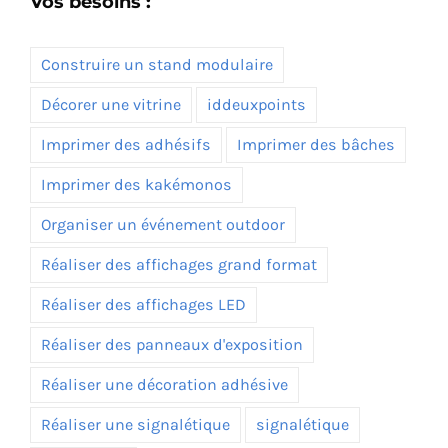
Vos besoins :
Construire un stand modulaire
Décorer une vitrine
iddeuxpoints
Imprimer des adhésifs
Imprimer des bâches
Imprimer des kakémonos
Organiser un événement outdoor
Réaliser des affichages grand format
Réaliser des affichages LED
Réaliser des panneaux d'exposition
Réaliser une décoration adhésive
Réaliser une signalétique
signalétique