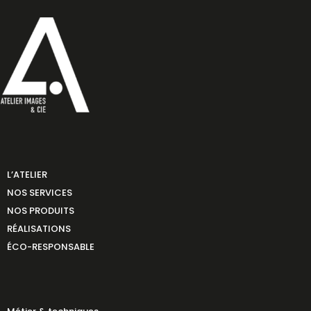
L’ATELIER
NOS SERVICES
NOS PRODUITS
RÉALISATIONS
ÉCO-RESPONSABLE