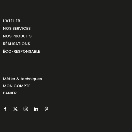
L’ATELIER
NOS SERVICES
NOS PRODUITS
RÉALISATIONS
ÉCO-RESPONSABLE
Métier & techniques
MON COMPTE
PANIER