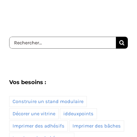
Rechercher:
Vos besoins :
Construire un stand modulaire
Décorer une vitrine
iddeuxpoints
Imprimer des adhésifs
Imprimer des bâches