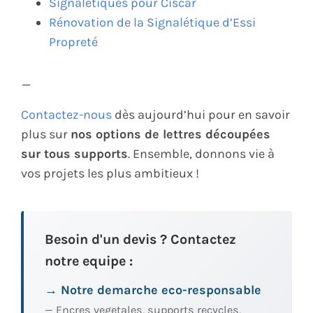
Signalétiques pour Ciscar
Rénovation de la Signalétique d’Essi
Propreté
—
Contactez-nous
dès aujourd’hui pour en savoir
plus sur
nos options de lettres découpées
sur tous supports
. Ensemble, donnons vie à
vos projets les plus ambitieux !
Besoin d'un devis ? Contactez
notre equipe :
→ Notre demarche eco-responsable
— Encres vegetales, supports recycles,