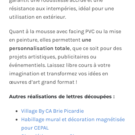
résistance aux intempéries, idéal pour une
utilisation en extérieur.
Quant à la mousse avec facing PVC ou la mise
en peinture, elles permettent
une
personnalisation totale
, que ce soit pour des
projets artistiques, publicitaires ou
événementiels. Laissez libre cours à votre
imagination et transformez vos idées en
œuvres d’art grand format !
Autres réalisations de lettres découpées :
Village By CA Brie Picardie
Habillage mural et décoration magnétisée
pour CEPAL