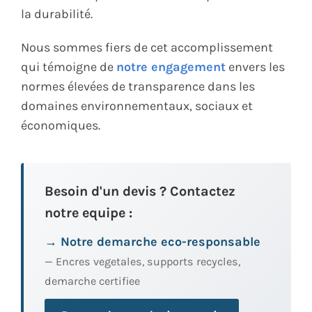
la durabilité.
Nous sommes fiers de cet accomplissement
qui témoigne de
notre engagement
envers les
normes élevées de transparence dans les
domaines environnementaux, sociaux et
économiques.
Besoin d'un devis ? Contactez
notre equipe :
→ Notre demarche eco-responsable
— Encres vegetales, supports recycles,
demarche certifiee