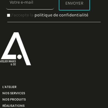
J’accepte la
politique de confidentialité
L’ATELIER
NOS SERVICES
NOS PRODUITS
RÉALISATIONS