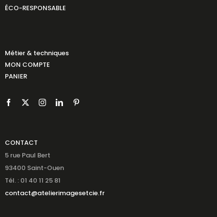
ÉCO-RESPONSABLE
Métier & techniques
MON COMPTE
PANIER
CONTACT
5 rue Paul Bert
93400 Saint-Ouen
Tél. : 01 40 11 25 81
contact@atelierimagesetcie.fr