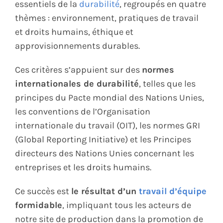
essentiels de la
durabilité
, regroupés en quatre
thèmes : environnement, pratiques de travail
et droits humains, éthique et
approvisionnements durables.
Ces critères s’appuient sur des
normes
internationales de durabilité
, telles que les
principes du Pacte mondial des Nations Unies,
les conventions de l’Organisation
internationale du travail (OIT), les normes GRI
(Global Reporting Initiative) et les Principes
directeurs des Nations Unies concernant les
entreprises et les droits humains.
Ce succès est
le résultat d’un
travail d’équipe
formidable
, impliquant tous les acteurs de
notre site de production dans la promotion de