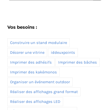
Vos besoins :
Construire un stand modulaire
Décorer une vitrine
iddeuxpoints
Imprimer des adhésifs
Imprimer des bâches
Imprimer des kakémonos
Organiser un événement outdoor
Réaliser des affichages grand format
Réaliser des affichages LED