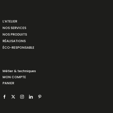
L’ATELIER
NOS SERVICES
NOS PRODUITS
RÉALISATIONS
ÉCO-RESPONSABLE
Métier & techniques
MON COMPTE
PANIER