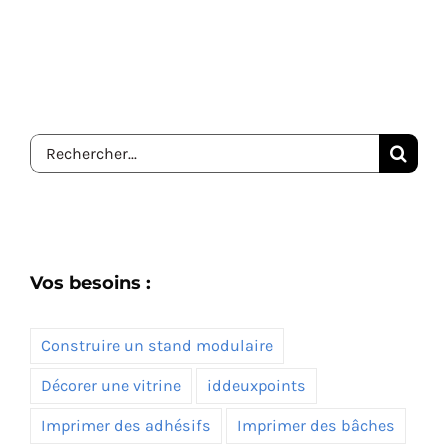
Rechercher:
Vos besoins :
Construire un stand modulaire
Décorer une vitrine
iddeuxpoints
Imprimer des adhésifs
Imprimer des bâches