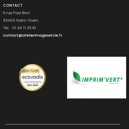
CONTACT
5 rue Paul Bert
93400 Saint-Ouen
Tél. : 01 40 11 25 81
contact@atelierimagesetcie.fr