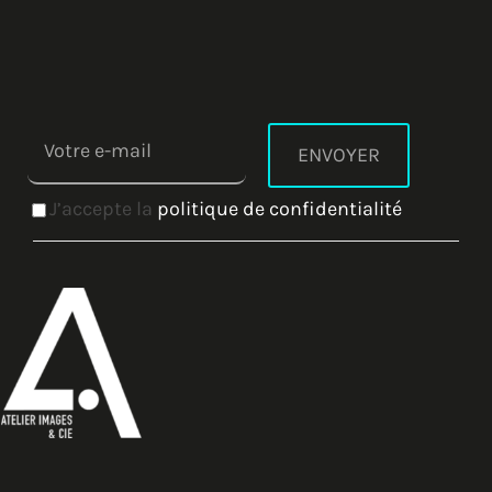
J’accepte la
politique de confidentialité