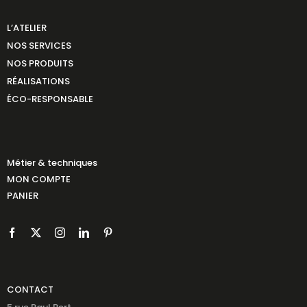
L’ATELIER
NOS SERVICES
NOS PRODUITS
RÉALISATIONS
ÉCO-RESPONSABLE
Métier & techniques
MON COMPTE
PANIER
CONTACT