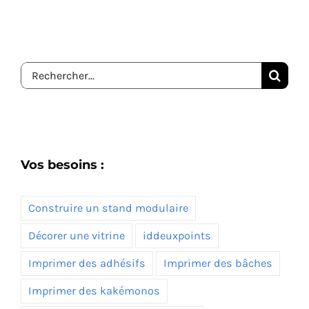
Rechercher:
Vos besoins :
Construire un stand modulaire
Décorer une vitrine
iddeuxpoints
Imprimer des adhésifs
Imprimer des bâches
Imprimer des kakémonos