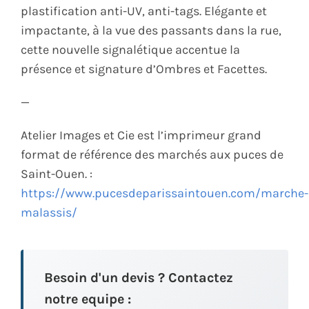
plastification anti-UV, anti-tags. Elégante et
impactante, à la vue des passants dans la rue,
cette nouvelle signalétique accentue la
présence et signature d’Ombres et Facettes.
—
Atelier Images et Cie est l’imprimeur grand
format de référence des marchés aux puces de
Saint-Ouen. :
https://www.pucesdeparissaintouen.com/marche-
malassis/
Besoin d'un devis ? Contactez
notre equipe :