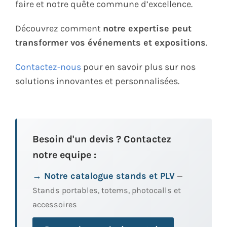
faire et notre quête commune d’excellence.
Découvrez comment
notre expertise peut
transformer vos événements et expositions
.
Contactez-nous
pour en savoir plus sur nos
solutions innovantes et personnalisées.
Besoin d'un devis ? Contactez
notre equipe :
→ Notre catalogue stands et PLV
—
Stands portables, totems, photocalls et
accessoires