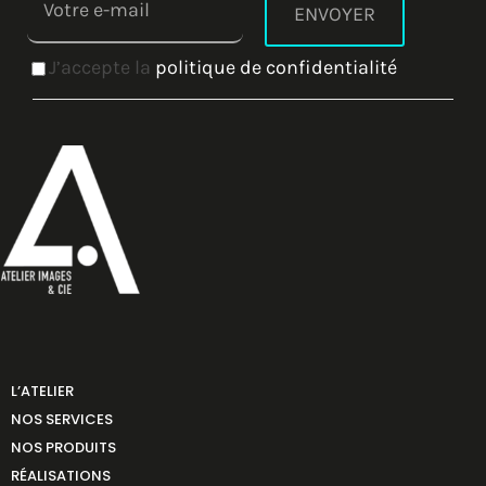
J’accepte la
politique de confidentialité
L’ATELIER
NOS SERVICES
NOS PRODUITS
RÉALISATIONS