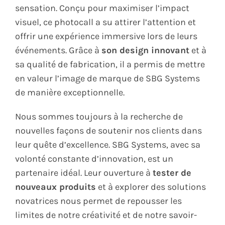
sensation. Conçu pour maximiser l’impact
visuel, ce photocall a su attirer l’attention et
offrir une expérience immersive lors de leurs
événements. Grâce à
son design innovant
et à
sa qualité de fabrication, il a permis de mettre
en valeur l’image de marque de SBG Systems
de manière exceptionnelle.
Nous sommes toujours à la recherche de
nouvelles façons de soutenir nos clients dans
leur quête d’excellence. SBG Systems, avec sa
volonté constante d’innovation, est un
partenaire idéal. Leur ouverture à
tester de
nouveaux produits
et à explorer des solutions
novatrices nous permet de repousser les
limites de notre créativité et de notre savoir-