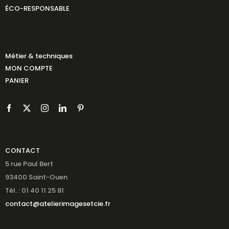
ÉCO-RESPONSABLE
Métier & techniques
MON COMPTE
PANIER
CONTACT
5 rue Paul Bert
93400 Saint-Ouen
Tél. : 01 40 11 25 81
contact@atelierimagesetcie.fr