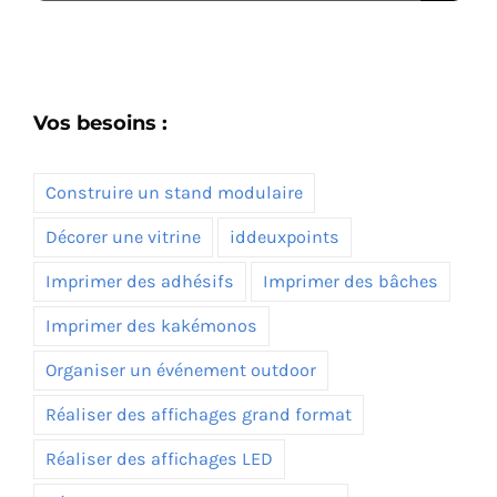
Vos besoins :
Construire un stand modulaire
Décorer une vitrine
iddeuxpoints
Imprimer des adhésifs
Imprimer des bâches
Imprimer des kakémonos
Organiser un événement outdoor
Réaliser des affichages grand format
Réaliser des affichages LED