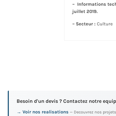
– Informations tech
juillet 2019.
– Secteur :
Culture
Besoin d'un devis ? Contactez notre equip
→ Voir nos realisations
— Decouvrez nos projets