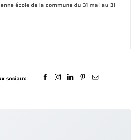
cienne école de la commune du 31 mai au 31
ux sociaux