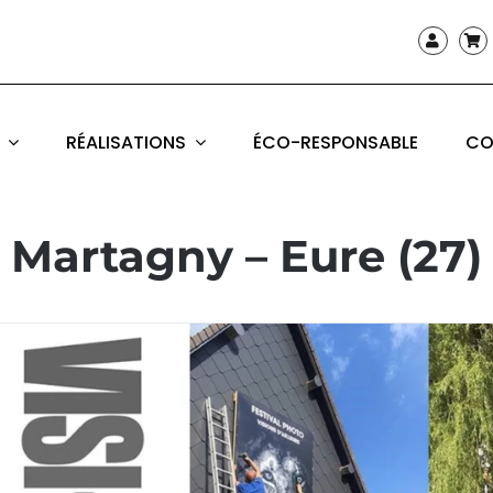
RÉALISATIONS
ÉCO-RESPONSABLE
CO
Martagny – Eure (27)