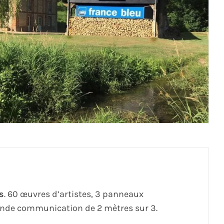
s
. 60 œuvres d’artistes, 3 panneaux
rande communication de 2 mètres sur 3.