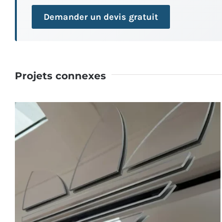
Demander un devis gratuit
Projets connexes