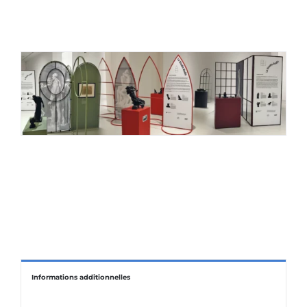
ÉCO-RESPONSABLE
CONTACT
Informations additionnelles