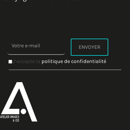
J’accepte la
politique de confidentialité