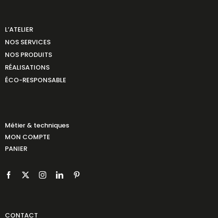
L’ATELIER
NOS SERVICES
NOS PRODUITS
RÉALISATIONS
ÉCO-RESPONSABLE
Métier & techniques
MON COMPTE
PANIER
CONTACT