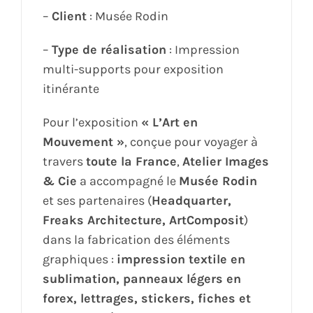
–
Client
: Musée Rodin
–
Type de réalisation
: Impression
multi-supports pour exposition
itinérante
Pour l’exposition
« L’Art en
Mouvement »
, conçue pour voyager à
travers
toute la France
,
Atelier Images
& Cie
a accompagné le
Musée Rodin
et ses partenaires (
Headquarter,
Freaks Architecture, ArtComposit
)
dans la fabrication des éléments
graphiques :
impression textile en
sublimation, panneaux légers en
forex, lettrages, stickers, fiches et