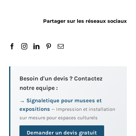
Partager sur les réseaux sociaux
Besoin d'un devis ? Contactez
notre equipe :
→ Signaletique pour musees et
expositions
— Impression et installation
sur mesure pour espaces culturels
Demander un devis gratuit