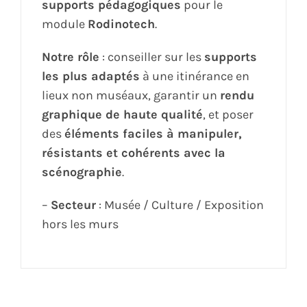
supports pédagogiques
pour le
module
Rodinotech
.
Notre rôle
: conseiller sur les
supports
les plus adaptés
à une itinérance en
lieux non muséaux, garantir un
rendu
graphique de haute qualité
, et poser
des
éléments faciles à manipuler,
résistants et cohérents avec la
scénographie
.
–
Secteur
: Musée / Culture / Exposition
hors les murs