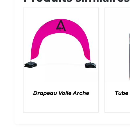
Drapeau Voile Arche
Tube 