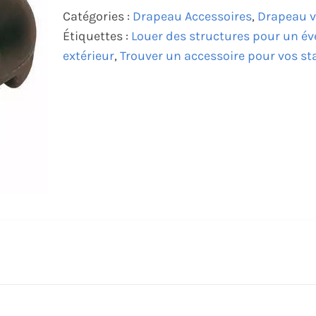
Catégories :
Drapeau Accessoires
,
Drapeau v
Étiquettes :
Louer des structures pour un 
extérieur
,
Trouver un accessoire pour vos s