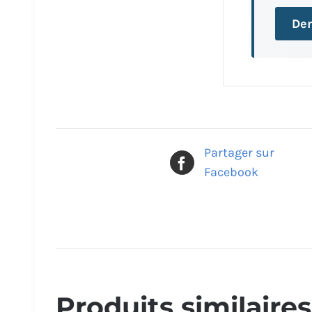
Dem
Partager sur
Facebook
Produits similaires