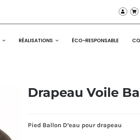
RÉALISATIONS
ÉCO-RESPONSABLE
CO
Drapeau Voile Ba
Pied Ballon D’eau pour drapeau