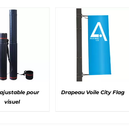
ajustable pour
Drapeau Voile City Flag
visuel