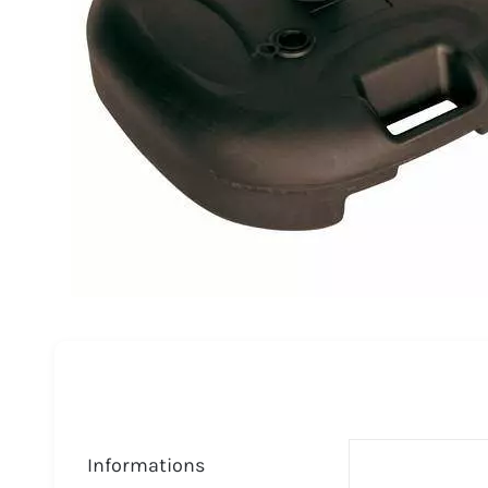
Informations