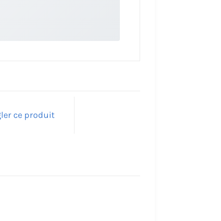
ler ce produit