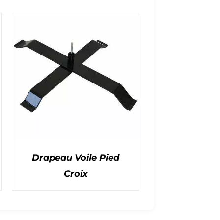
Drapeau Voile Pied
Croix