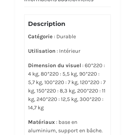
Description
Catégorie
: Durable
Utilisation
: Intérieur
Dimension du visuel
: 60*220 :
4 kg, 80*220 : 5,5 kg, 90*220 :
5,7 kg, 100*220 : 7 kg, 120*220 : 7
kg, 150*220 : 8,3 kg, 200*220 : 11
kg, 240*220 : 12,5 kg, 300*220 :
14,7 kg
Matériaux
: base en
aluminium, support en bâche.