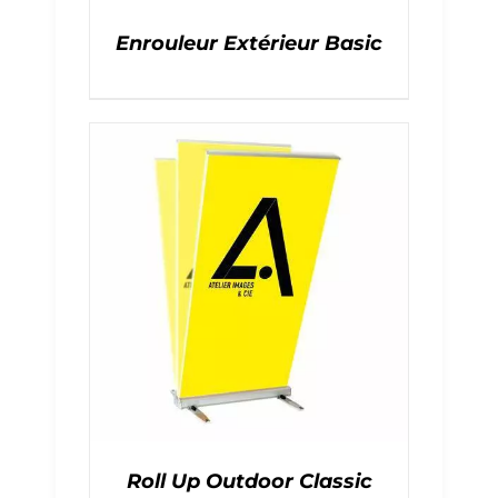
Enrouleur Extérieur Basic
Roll Up Outdoor Classic