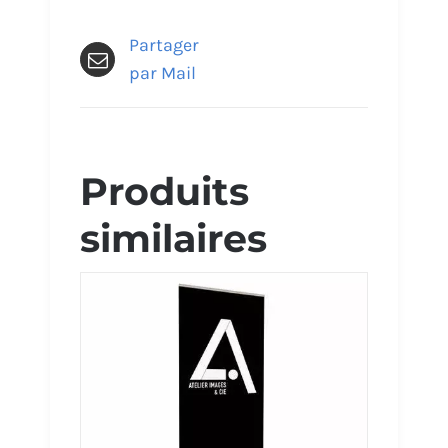
Partager
par Mail
Produits
similaires