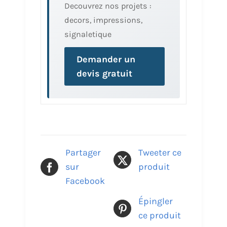
Decouvrez nos projets :
decors, impressions,
signaletique
Demander un
devis gratuit
Partager
Tweeter ce
sur
produit
Facebook
Épingler
ce produit