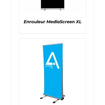
Enrouleur MediaScreen XL