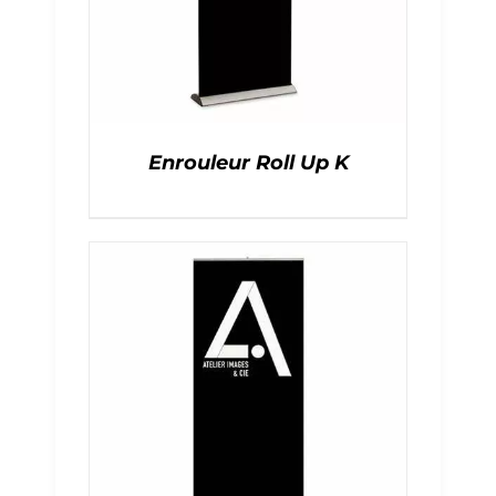
Enrouleur Roll Up K