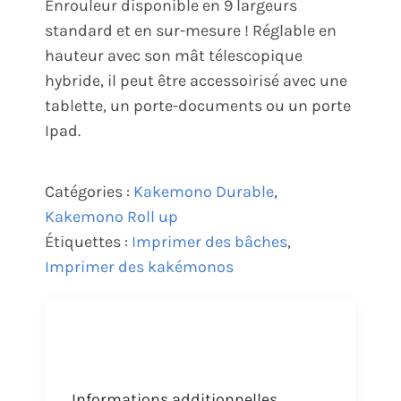
Enrouleur disponible en 9 largeurs
standard et en sur-mesure ! Réglable en
hauteur avec son mât télescopique
hybride, il peut être accessoirisé avec une
tablette, un porte-documents ou un porte
Ipad.
Catégories :
Kakemono Durable
,
Kakemono Roll up
Étiquettes :
Imprimer des bâches
,
Imprimer des kakémonos
Informations additionnelles