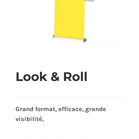
ÉCO-RESPONSABLE
CONTACT
Look & Roll
Grand format, efficace, grande
visibilité,