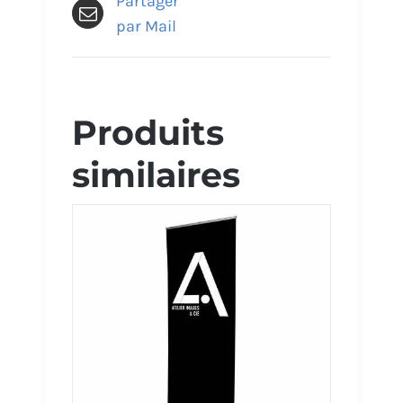
Partager
par Mail
Produits
similaires