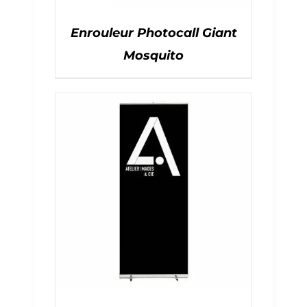
Enrouleur Photocall Giant
Mosquito