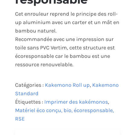
Cet enrouleur reprend le principe des roll-
up aluminium avec un carter et un mât en
bambou naturel.
Recommandée avec une impression sur
toile sans PVC Vertim, cette structure est
écoresponsable car le bambou est une
ressource renouvelable.
Catégories :
Kakemono Roll up
,
Kakemono
Standard
Étiquettes :
Imprimer des kakémonos
,
Matériel éco conçu, bio, écoresponsable,
RSE