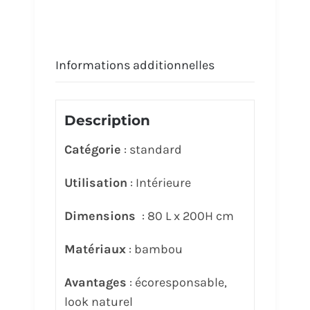
Informations additionnelles
Description
Catégorie
: standard
Utilisation
: Intérieure
Dimensions
: 80 L x 200H cm
Matériaux
: bambou
Avantages
: écoresponsable,
look naturel