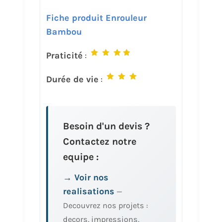
Fiche produit Enrouleur
Bambou
Praticité
:
Durée de vie
:
Besoin d'un devis ?
Contactez notre
equipe :
→ Voir nos
realisations
—
Decouvrez nos projets :
decors, impressions,