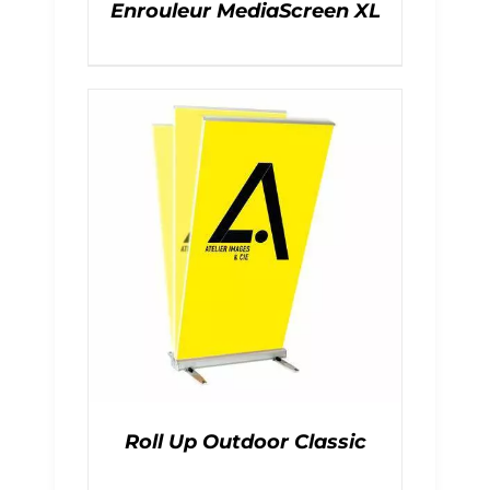
Enrouleur MediaScreen XL
Roll Up Outdoor Classic