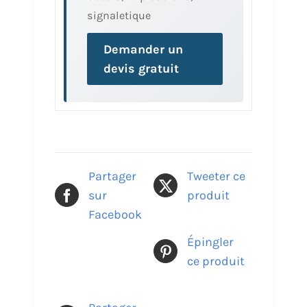
signaletique
Demander un
devis gratuit
Partager
Tweeter ce
sur
produit
Facebook
Épingler
ce produit