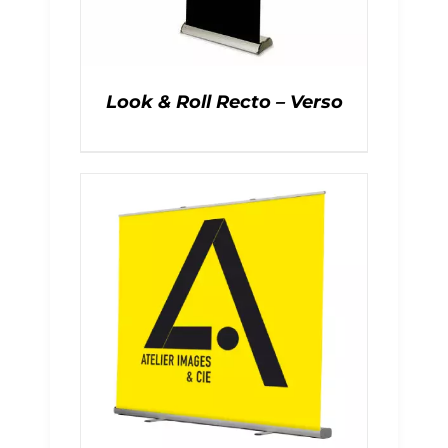
Look & Roll Recto – Verso