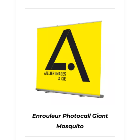
Enrouleur Photocall Giant
Mosquito