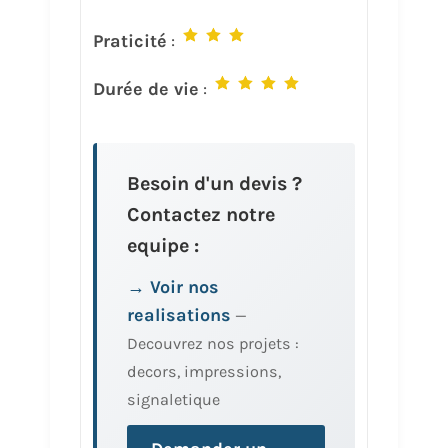
Praticité
:
Durée de vie
:
Besoin d'un devis ?
Contactez notre
equipe :
→ Voir nos
realisations
—
Decouvrez nos projets :
decors, impressions,
signaletique