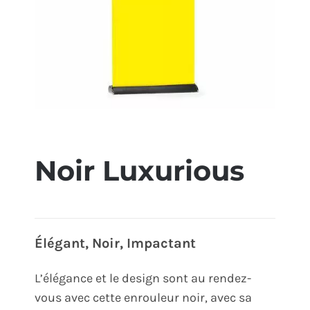
ÉCO-RESPONSABLE
CONTACT
Noir Luxurious
Élégant, Noir, Impactant
L’élégance et le design sont au rendez-
vous avec cette enrouleur noir, avec sa