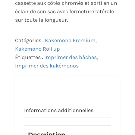
cassette aux côtés chromés et sorti en un
éclair de son sac avec fermeture latérale
sur toute la longueur.
Catégories :
Kakemono Premium
,
Kakemono Roll up
Étiquettes :
Imprimer des bâches
,
Imprimer des kakémonos
Informations additionnelles
Description