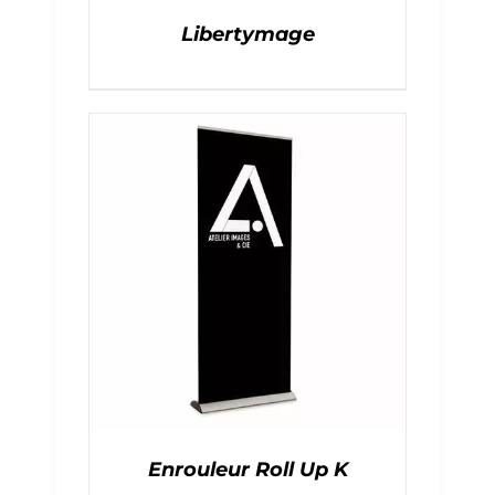
Libertymage
Enrouleur Roll Up K