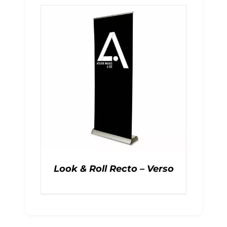
Look & Roll Recto – Verso