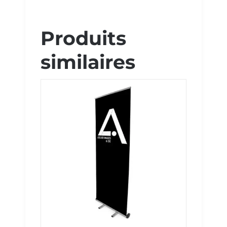
Produits
similaires