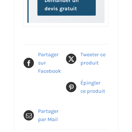
Demander un
devis gratuit
Partager
Tweeter ce
sur
produit
Facebook
Épingler
ce produit
Partager
par Mail