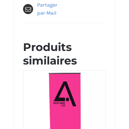
Partager
par Mail
Produits
similaires