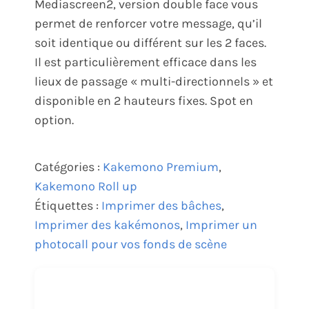
Mediascreen2, version double face vous
permet de renforcer votre message, qu’il
soit identique ou différent sur les 2 faces.
Il est particulièrement efficace dans les
lieux de passage « multi-directionnels » et
disponible en 2 hauteurs fixes. Spot en
option.
Catégories :
Kakemono Premium
,
Kakemono Roll up
Étiquettes :
Imprimer des bâches
,
Imprimer des kakémonos
,
Imprimer un
photocall pour vos fonds de scène