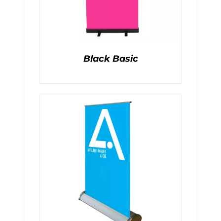
Black Basic