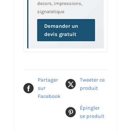
decors, impressions,
signaletique
Demander un
devis gratuit
Partager
Tweeter ce
sur
produit
Facebook
Épingler
ce produit