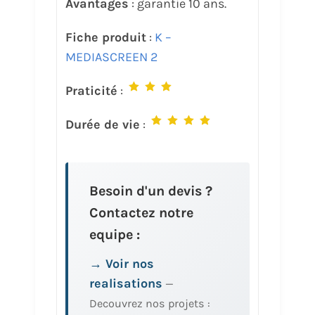
Avantages
: garantie 10 ans.
Fiche produit
:
K –
MEDIASCREEN 2
Praticité
:
Durée de vie
:
Besoin d'un devis ?
Contactez notre
equipe :
→ Voir nos
realisations
—
Decouvrez nos projets :