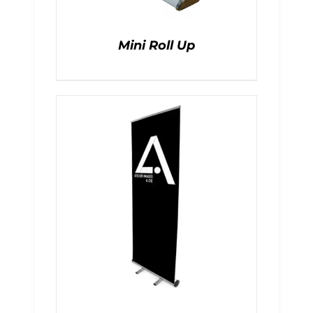
Mini Roll Up