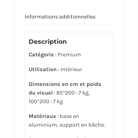
Informations additionnelles
Description
Catégorie
: Premium
Utilisation
: Intérieur
Dimensions en cm et poids
du visuel
: 85*200 : 7 kg,
100*200 : 7 kg
Matériaux
: base en
aluminium, support en bâche.