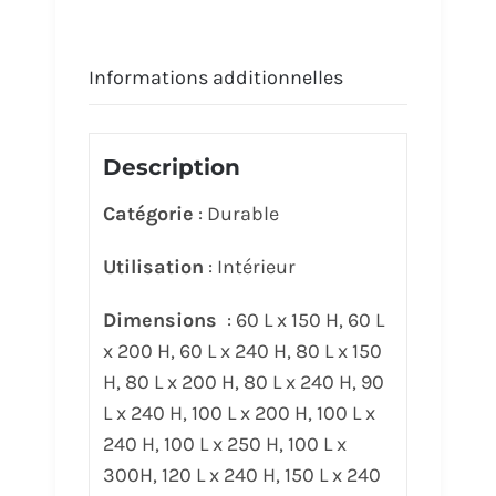
Informations additionnelles
Description
Catégorie
: Durable
Utilisation
: Intérieur
Dimensions
: 60 L x 150 H, 60 L
x 200 H, 60 L x 240 H, 80 L x 150
H, 80 L x 200 H, 80 L x 240 H, 90
L x 240 H, 100 L x 200 H, 100 L x
240 H, 100 L x 250 H, 100 L x
300H, 120 L x 240 H, 150 L x 240