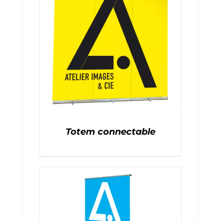
Totem connectable