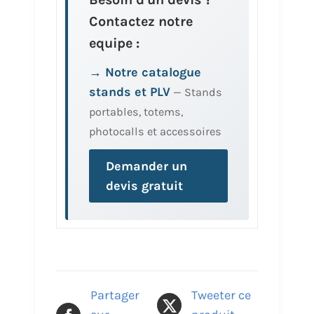
Contactez notre
equipe :
→ Notre catalogue
stands et PLV
— Stands
portables, totems,
photocalls et accessoires
Demander un
devis gratuit
Partager
Tweeter ce