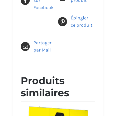
sur
produit
Facebook
Épingler
ce produit
Partager
par Mail
Produits
similaires