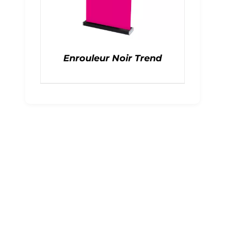
Enrouleur Noir Trend