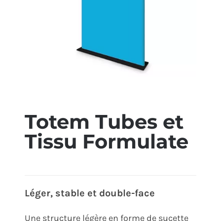
ÉCO-RESPONSABLE
CONTACT
Totem Tubes et
Tissu Formulate
Léger, stable et double-face
Une structure légère en forme de sucette