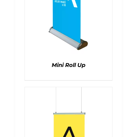
Mini Roll Up