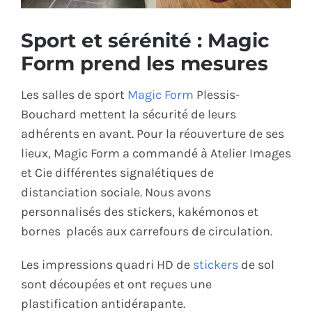
ÉCO-RESPONSABLE
Sport et sérénité : Magic
Form prend les mesures
CONTACT
Les salles de sport
Magic Form
Plessis-
Bouchard mettent la sécurité de leurs
adhérents en avant. Pour la réouverture de ses
lieux, Magic Form a commandé à Atelier Images
et Cie différentes signalétiques de
distanciation sociale. Nous avons
personnalisés des stickers, kakémonos et
bornes placés aux carrefours de circulation.
Les impressions quadri HD de
stickers
de sol
sont découpées et ont reçues une
plastification antidérapante.