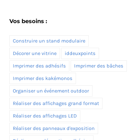
Vos besoins :
Construire un stand modulaire
Décorer une vitrine
iddeuxpoints
Imprimer des adhésifs
Imprimer des bâches
Imprimer des kakémonos
Organiser un événement outdoor
Réaliser des affichages grand format
Réaliser des affichages LED
Réaliser des panneaux d'exposition