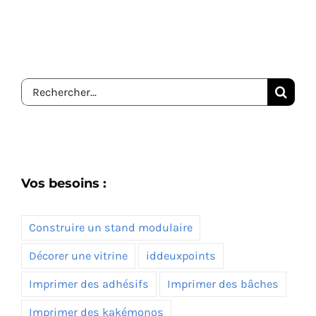
Rechercher:
Vos besoins :
Construire un stand modulaire
Décorer une vitrine
iddeuxpoints
Imprimer des adhésifs
Imprimer des bâches
Imprimer des kakémonos