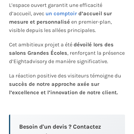
L’espace ouvert garantit une efficacité
d’accueil, avec
un comptoir
d’accueil sur
mesure et personnalisé
en premier-plan,
visible depuis les allées principales.
Cet ambitieux projet a été
dévoilé lors des
salons Grandes Écoles
, renforçant la présence
d’Eightadvisory de manière significative.
La réaction positive des visiteurs témoigne du
succès de notre approche axée sur
l’excellence et l’innovation de notre client.
Besoin d'un devis ? Contactez