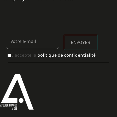
J’accepte la
politique de confidentialité