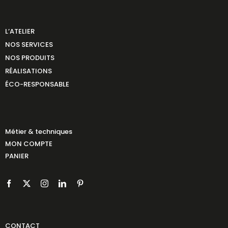
L’ATELIER
NOS SERVICES
NOS PRODUITS
RÉALISATIONS
ÉCO-RESPONSABLE
Métier & techniques
MON COMPTE
PANIER
CONTACT