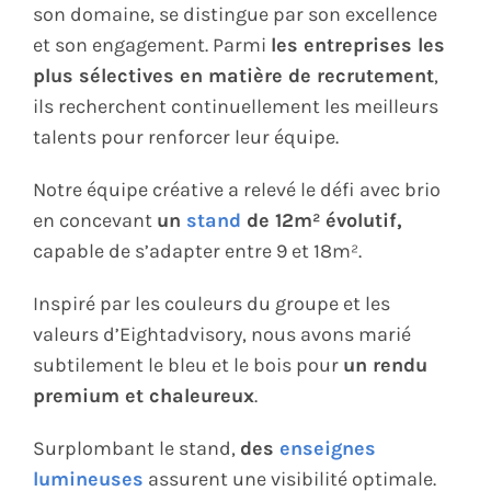
son domaine, se distingue par son excellence
et son engagement. Parmi
les entreprises les
plus sélectives en matière de recrutement
,
ils recherchent continuellement les meilleurs
talents pour renforcer leur équipe.
Notre équipe créative a relevé le défi avec brio
en concevant
un
stand
de 12m² évolutif,
capable de s’adapter entre 9 et 18m².
Inspiré par les couleurs du groupe et les
valeurs d’Eightadvisory, nous avons marié
subtilement le bleu et le bois pour
un rendu
premium et chaleureux
.
Surplombant le stand,
des
enseignes
lumineuses
assurent une visibilité optimale.