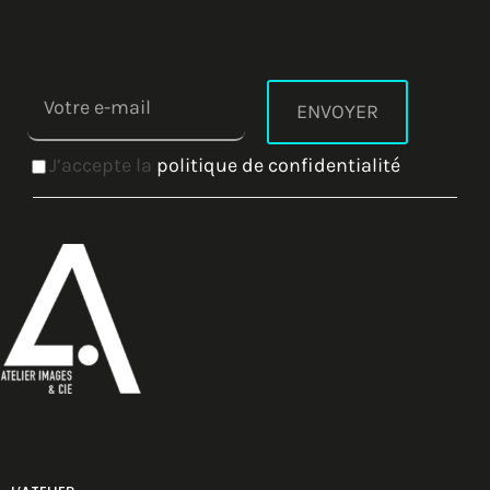
J’accepte la
politique de confidentialité