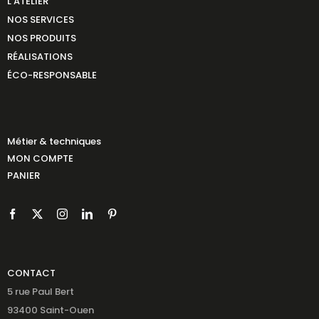
L’ATELIER
NOS SERVICES
NOS PRODUITS
RÉALISATIONS
ÉCO-RESPONSABLE
Métier & techniques
MON COMPTE
PANIER
CONTACT
5 rue Paul Bert
93400 Saint-Ouen