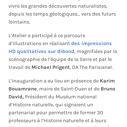
vivre les grandes découvertes naturalistes,
depuis les temps géologiques… vers des futurs
lointains.
L’Atelier a participé à ce parcours
d’illustrations en réalisant
des impressions
HD qualitatives sur dibond
, magnifiées par la
scénographie de l’équipe de la Serre et par le
travail de
Michael Prigent
, DA The Parisianer.
L’inauguration a eu lieu en présence de
Karim
Bouamrane
, maire de Saint-Ouen et de
Bruno
David,
Président du Muséum national
d’Histoire naturelle, qui signaient un
partenariat pour permettre de former 30
professeurs à l’Histoire naturelle et à leurs