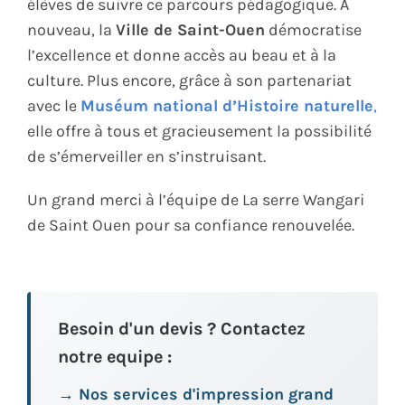
élèves de suivre ce parcours pédagogique. À
nouveau, la
Ville de Saint-Ouen
démocratise
l’excellence et donne accès au beau et à la
culture. Plus encore, grâce à son partenariat
avec le
Muséum national d’Histoire naturelle
,
elle offre à tous et gracieusement la possibilité
de s’émerveiller en s’instruisant.
Un grand merci à l’équipe de La serre Wangari
de Saint Ouen pour sa confiance renouvelée.
Besoin d'un devis ? Contactez
notre equipe :
→ Nos services d'impression grand