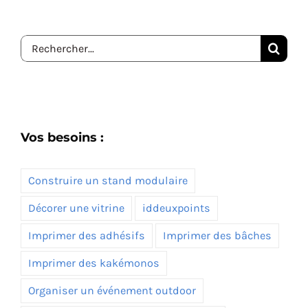
Rechercher:
Vos besoins :
Construire un stand modulaire
Décorer une vitrine
iddeuxpoints
Imprimer des adhésifs
Imprimer des bâches
Imprimer des kakémonos
Organiser un événement outdoor