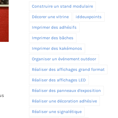
Construire un stand modulaire
Décorer une vitrine
iddeuxpoints
Imprimer des adhésifs
Imprimer des bâches
Imprimer des kakémonos
Organiser un événement outdoor
Réaliser des affichages grand format
Réaliser des affichages LED
Réaliser des panneaux d'exposition
us
Réaliser une décoration adhésive
Réaliser une signalétique