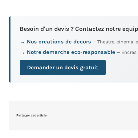
Besoin d'un devis ? Contactez notre equip
→ Nos creations de decors
— Theatre, cinema, 
→ Notre demarche eco-responsable
— Encres 
Demander un devis gratuit
Partager cet article