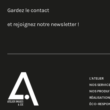
Gardez le contact
et rejoignez notre newsletter !
L’ATELIER
NOS SERVIC
NOS PRODUI
RÉALISATIO
ÉCO-RESPON