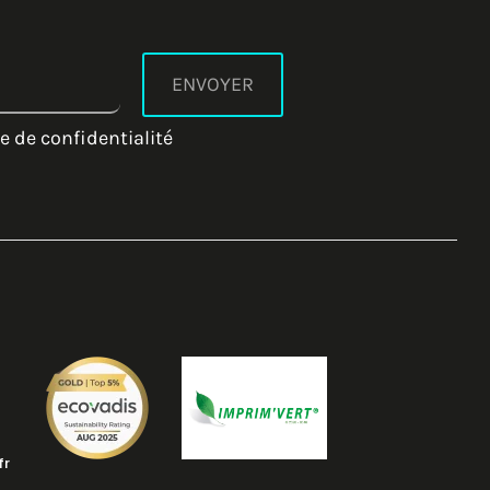
e de confidentialité
fr