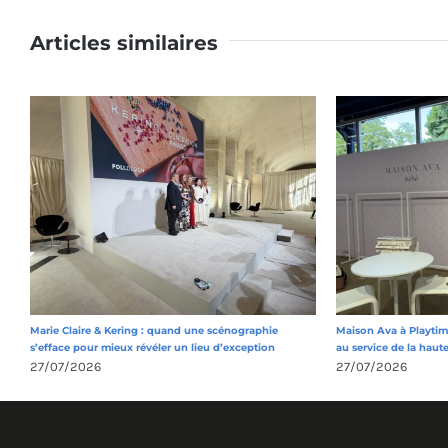
Articles similaires
Marie Claire & Kering : quand une scénographie
Maison Ava à Playtime
s’efface pour mieux révéler un lieu d’exception
au service de la haut
27/07/2026
27/07/2026