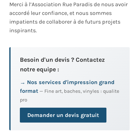
Merci à l’Association Rue Paradis de nous avoir
accordé leur confiance, et nous sommes
impatients de collaborer à de futurs projets
inspirants.
Besoin d'un devis ? Contactez
notre equipe :
→ Nos services d'impression grand
format
— Fine art, baches, vinyles : qualite
pro
Demander un devis gratuit