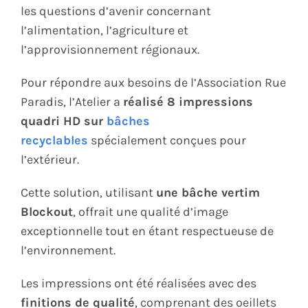
les questions d’avenir concernant
l’alimentation, l’agriculture et
l’approvisionnement régionaux.
Pour répondre aux besoins de l’Association Rue
Paradis, l’Atelier a
réalisé 8 impressions
quadri HD sur
bâches
recyclables
spécialement conçues pour
l’extérieur.
Cette solution, utilisant
une bâche vertim
Blockout
, offrait une qualité d’image
exceptionnelle tout en étant respectueuse de
l’environnement.
Les impressions ont été réalisées avec des
finitions de qualité
, comprenant des oeillets