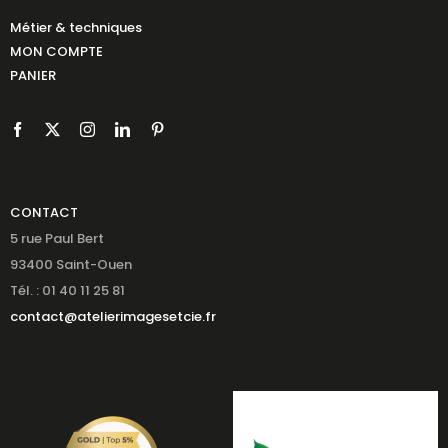
Métier & techniques
MON COMPTE
PANIER
CONTACT
5 rue Paul Bert
93400 Saint-Ouen
Tél. : 01 40 11 25 81
contact@atelierimagesetcie.fr