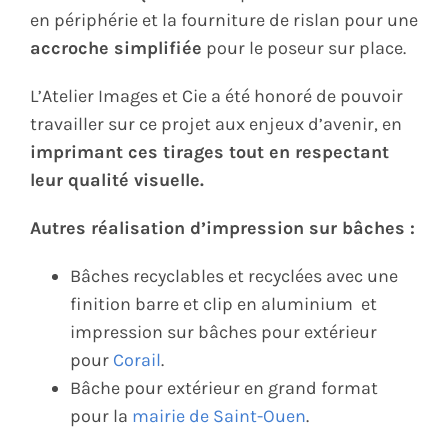
en périphérie et la fourniture de rislan pour une
accroche simplifiée
pour le poseur sur place.
L’Atelier Images et Cie a été honoré de pouvoir
travailler sur ce projet aux enjeux d’avenir, en
imprimant ces tirages tout en respectant
leur qualité visuelle.
Autres réalisation d’impression sur bâches :
Bâches recyclables et recyclées avec une
finition barre et clip en aluminium et
impression sur bâches pour extérieur
pour
Corail
.
Bâche pour extérieur en grand format
pour la
mairie de Saint-Ouen
.