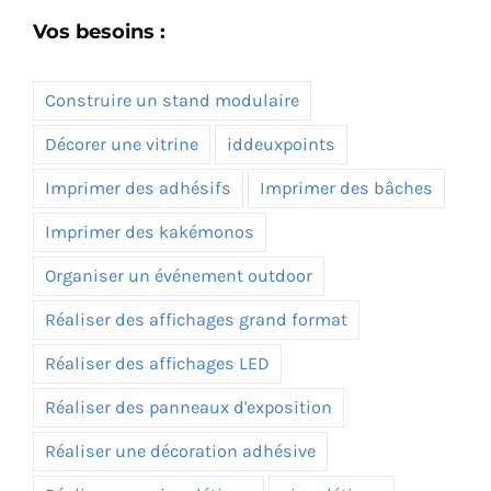
Vos besoins :
Construire un stand modulaire
Décorer une vitrine
iddeuxpoints
Imprimer des adhésifs
Imprimer des bâches
Imprimer des kakémonos
Organiser un événement outdoor
Réaliser des affichages grand format
Réaliser des affichages LED
Réaliser des panneaux d'exposition
Réaliser une décoration adhésive