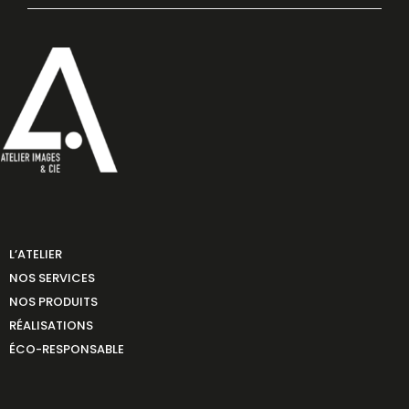
L’ATELIER
NOS SERVICES
NOS PRODUITS
RÉALISATIONS
ÉCO-RESPONSABLE