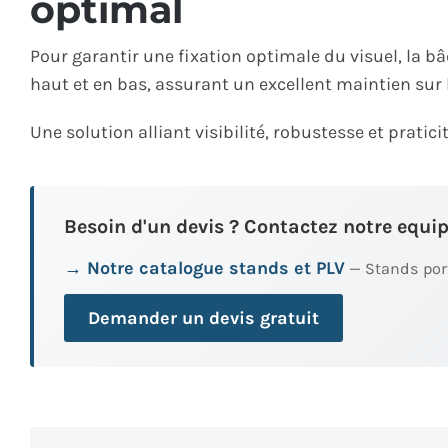
optimal
Pour garantir une fixation optimale du visuel, la b
haut et en bas, assurant un excellent maintien sur 
Une solution alliant visibilité, robustesse et praticit
Besoin d'un devis ? Contactez notre equip
→ Notre catalogue stands et PLV
— Stands port
Demander un devis gratuit