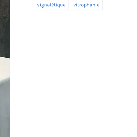
signalétique
vitrophanie