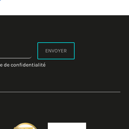
20/07/2026
20/07/2026
e de confidentialité