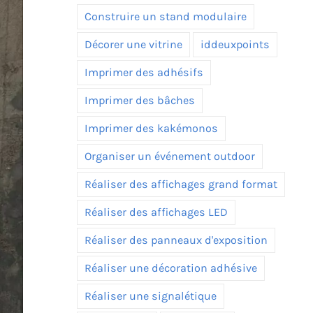
Construire un stand modulaire
Décorer une vitrine
iddeuxpoints
Imprimer des adhésifs
Imprimer des bâches
Imprimer des kakémonos
Organiser un événement outdoor
Réaliser des affichages grand format
Réaliser des affichages LED
Réaliser des panneaux d'exposition
Réaliser une décoration adhésive
Réaliser une signalétique