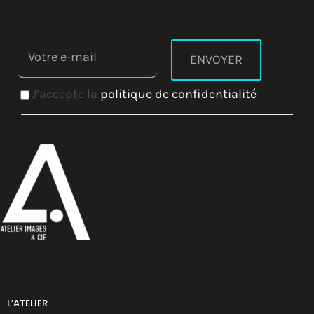
J’accepte la
politique de confidentialité
L’ATELIER