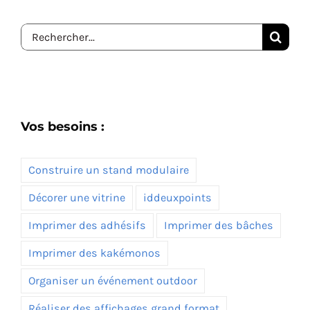
Rechercher:
Vos besoins :
Construire un stand modulaire
Décorer une vitrine
iddeuxpoints
Imprimer des adhésifs
Imprimer des bâches
Imprimer des kakémonos
Organiser un événement outdoor
Réaliser des affichages grand format