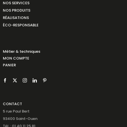
NOS SERVICES
NOS PRODUITS
RÉALISATIONS
ÉCO-RESPONSABLE
Métier & techniques
MON COMPTE
PANIER
CONTACT
5 rue Paul Bert
93400 Saint-Ouen
Tél. : 01 40 11 25 81