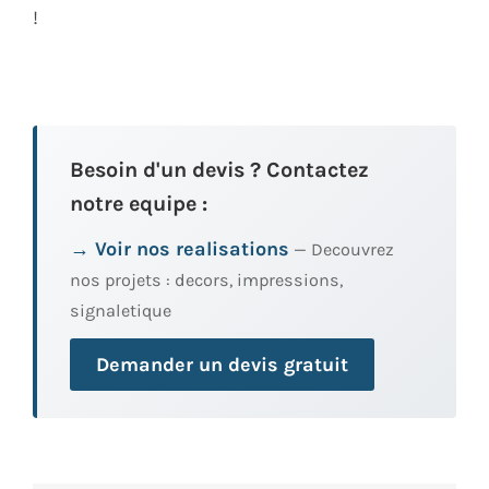
!
Besoin d'un devis ? Contactez
notre equipe :
→ Voir nos realisations
— Decouvrez
nos projets : decors, impressions,
signaletique
Demander un devis gratuit