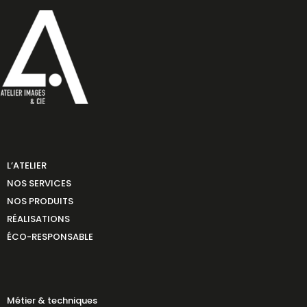
L’ATELIER
NOS SERVICES
NOS PRODUITS
RÉALISATIONS
ÉCO-RESPONSABLE
Métier & techniques