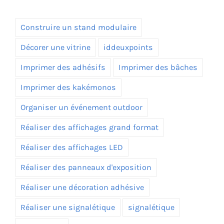
Construire un stand modulaire
Décorer une vitrine
iddeuxpoints
Imprimer des adhésifs
Imprimer des bâches
Imprimer des kakémonos
Organiser un événement outdoor
Réaliser des affichages grand format
Réaliser des affichages LED
Réaliser des panneaux d'exposition
Réaliser une décoration adhésive
Réaliser une signalétique
signalétique