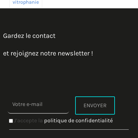
vitrophanie
Gardez le contact
et rejoignez notre newsletter !
J’accepte la
politique de confidentialité