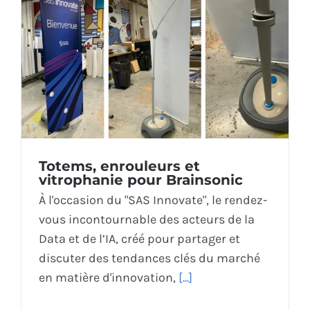
Totems, enrouleurs et
vitrophanie pour Brainsonic
À l'occasion du "SAS Innovate", le rendez-
vous incontournable des acteurs de la
Data et de l’IA, créé pour partager et
discuter des tendances clés du marché
en matière d'innovation,
[...]