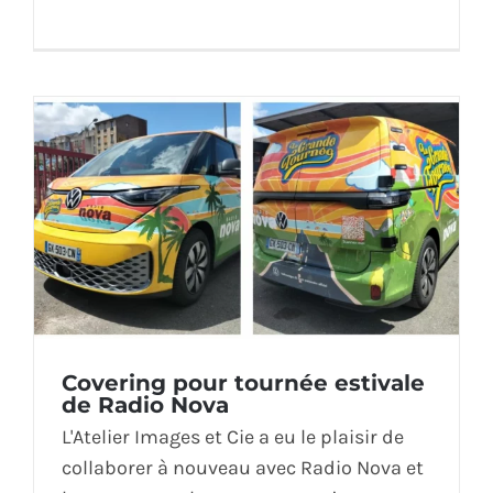
Covering pour tournée estivale
de Radio Nova
L'Atelier Images et Cie a eu le plaisir de
collaborer à nouveau avec Radio Nova et