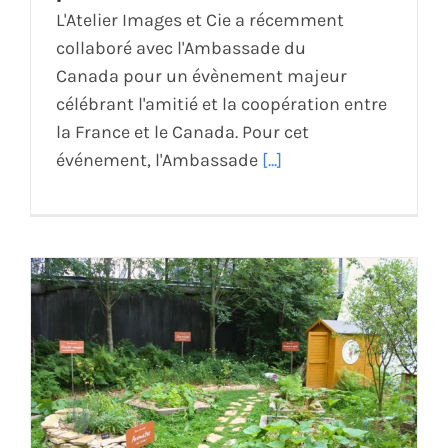
L'Atelier Images et Cie a récemment
collaboré avec l'Ambassade du
Canada pour un évènement majeur
célébrant l'amitié et la coopération entre
la France et le Canada. Pour cet
événement, l'Ambassade
[...]