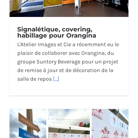
Signalétique, covering,
habillage pour Orangina
L'Atelier Images et Cie a récemment eu le
plaisir de collaborer avec Orangina, du
groupe Suntory Beverage pour un projet
de remise à jour et de décoration de la
salle de repos
[...]