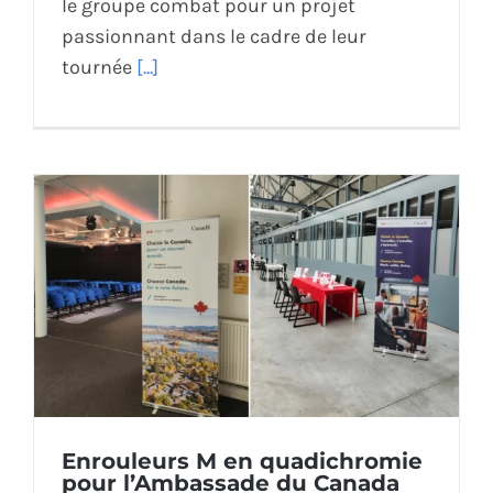
le groupe combat pour un projet
passionnant dans le cadre de leur
tournée
[...]
Enrouleurs M en quadichromie
pour l’Ambassade du Canada