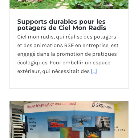
Supports durables pour les
potagers de Ciel Mon Radis
Ciel mon radis, qui réalise des potagers
et des animations RSE en entreprise, est
engagé dans la promotion de pratiques
écologiques. Pour embellir un espace
extérieur, qui nécessitait des
[...]