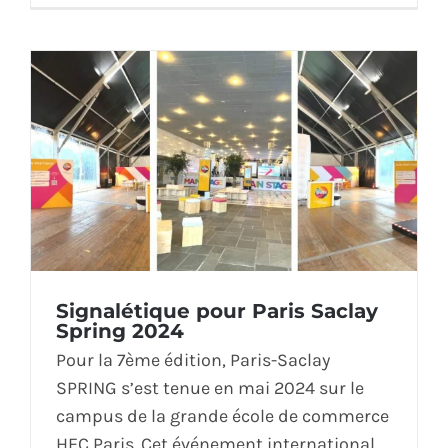
Signalétique pour Paris Saclay
Spring 2024
Pour la 7ème édition, Paris-Saclay
SPRING s’est tenue en mai 2024 sur le
campus de la grande école de commerce
HEC Paris. Cet événement international