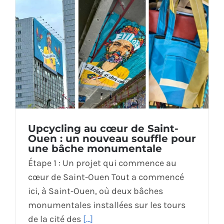
Upcycling au cœur de Saint-
Ouen : un nouveau souffle pour
une bâche monumentale
Étape 1 : Un projet qui commence au
cœur de Saint-Ouen Tout a commencé
ici, à Saint-Ouen, où deux bâches
monumentales installées sur les tours
de la cité des
[...]