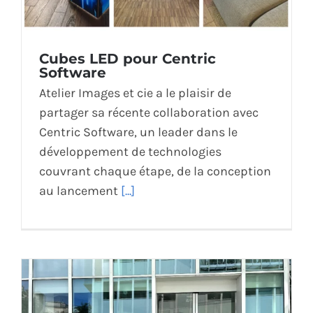
Cubes LED pour Centric
Software
Atelier Images et cie a le plaisir de
partager sa récente collaboration avec
Centric Software, un leader dans le
développement de technologies
couvrant chaque étape, de la conception
au lancement
[...]