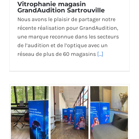
Vitrophanie magasin
GrandAudition Sartrouville
Nous avons le plaisir de partager notre
récente réalisation pour GrandAudition,
une marque reconnue dans les secteurs
de l’audition et de l’optique avec un
réseau de plus de 60 magasins
[...]