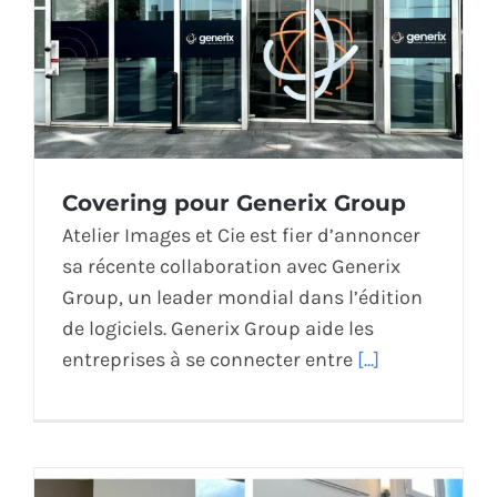
Covering pour Generix Group
Atelier Images et Cie est fier d’annoncer
sa récente collaboration avec Generix
Group, un leader mondial dans l’édition
de logiciels. Generix Group aide les
entreprises à se connecter entre
[...]