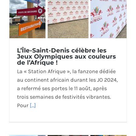
L’Île-Saint-Denis célèbre les
Jeux Olympiques aux couleurs
de l’Afrique !
La « Station Afrique », la fanzone dédiée
au continent africain durant les JO 2024,
a refermé ses portes le 11 août, après
trois semaines de festivités vibrantes.
Pour
[...]