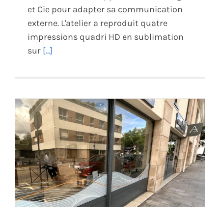
et Cie pour adapter sa communication
externe. L'atelier a reproduit quatre
impressions quadri HD en sublimation
sur
[...]