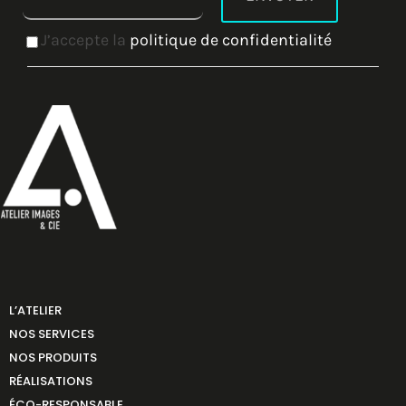
J’accepte la
politique de confidentialité
L’ATELIER
NOS SERVICES
NOS PRODUITS
RÉALISATIONS
ÉCO-RESPONSABLE