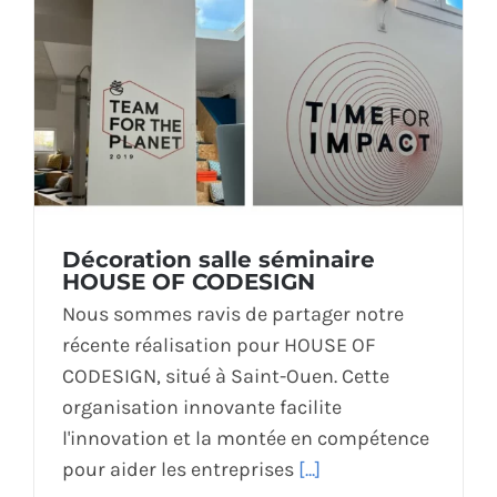
Décoration salle séminaire
HOUSE OF CODESIGN
Nous sommes ravis de partager notre
récente réalisation pour HOUSE OF
CODESIGN, situé à Saint-Ouen. Cette
organisation innovante facilite
l'innovation et la montée en compétence
pour aider les entreprises
[...]