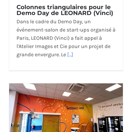
Colonnes triangulaires pour le
ÉCO-RESPONSABLE
Demo Day de LEONARD (Vinci)
Dans le cadre du Demo Day, un
CONTACT
événement-salon de start-ups organisé à
Paris, LEONARD (Vinci) a fait appel à
l'Atelier Images et Cie pour un projet de
grande envergure. Le
[...]