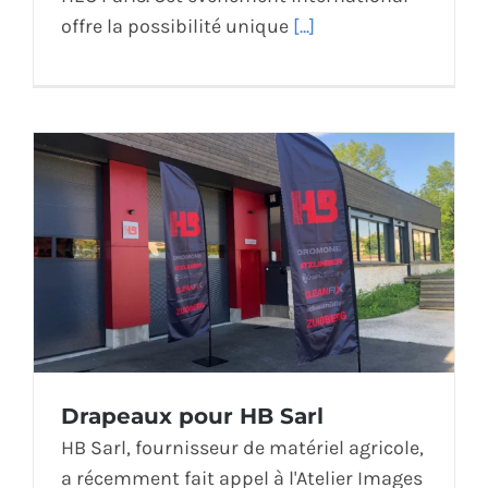
offre la possibilité unique
[...]
Drapeaux pour HB Sarl
HB Sarl, fournisseur de matériel agricole,
a récemment fait appel à l'Atelier Images