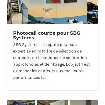
Photocall courbe pour SBG
Systems
SBG Systems est réputé pour son
expertise en matière de sélection de
capteurs, de techniques de calibration
approfondies et de filtrage. L'objectif est
d'amener les capteurs aux meilleures
performances
[...]