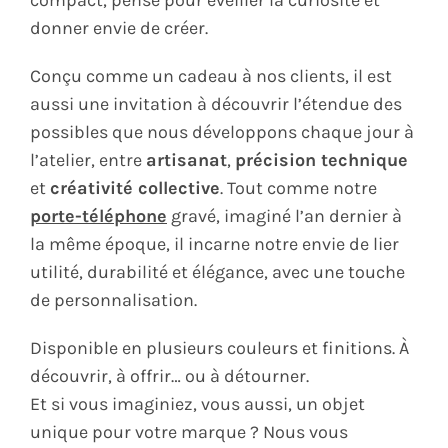
compact, pensé pour éveiller la curiosité et
donner envie de créer.
Conçu comme un cadeau à nos clients, il est
aussi une invitation à découvrir l’étendue des
possibles que nous développons chaque jour à
l’atelier, entre
artisanat
,
précision technique
et
créativité collective
. Tout comme notre
porte-téléphone
gravé, imaginé l’an dernier à
la même époque, il incarne notre envie de lier
utilité, durabilité et élégance, avec une touche
de personnalisation.
Disponible en plusieurs couleurs et finitions. À
découvrir, à offrir… ou à détourner.
Et si vous imaginiez, vous aussi, un objet
unique pour votre marque ? Nous vous