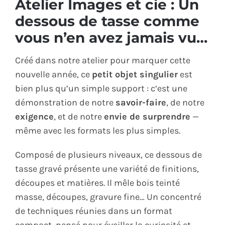
Atelier Images et cie : Un
ÉCO-RESPONSABLE
dessous de tasse comme
vous n’en avez jamais vu…
CONTACT
Créé dans notre atelier pour marquer cette
nouvelle année, ce
petit objet singulier
est
bien plus qu’un simple support : c’est une
démonstration de notre
savoir-faire
, de notre
exigence
, et de notre
envie de surprendre
—
même avec les formats les plus simples.
Composé de plusieurs niveaux, ce dessous de
tasse gravé présente une variété de finitions,
découpes et matières. Il mêle bois teinté
masse, découpes, gravure fine… Un concentré
de techniques réunies dans un format