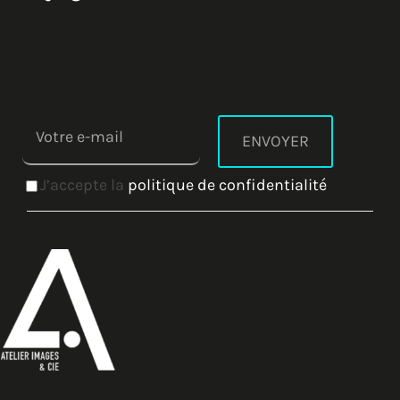
J’accepte la
politique de confidentialité