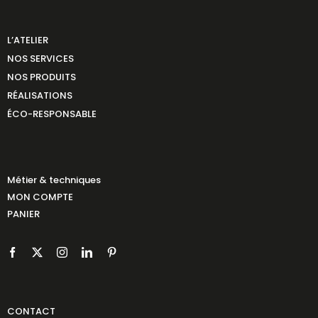
L’ATELIER
NOS SERVICES
NOS PRODUITS
RÉALISATIONS
ÉCO-RESPONSABLE
Métier & techniques
MON COMPTE
PANIER
CONTACT