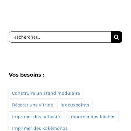
Rechercher:
Vos besoins :
Construire un stand modulaire
Décorer une vitrine
iddeuxpoints
Imprimer des adhésifs
Imprimer des bâches
Imprimer des kakémonos