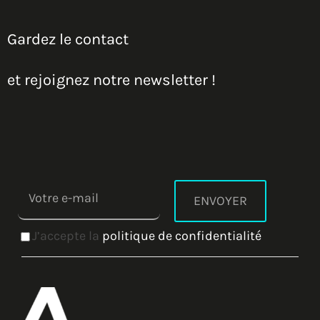
Gardez le contact
et rejoignez notre newsletter !
J’accepte la
politique de confidentialité