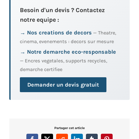
Besoin d'un devis ? Contactez
notre equipe :
→ Nos creations de decors
— Theatre,
cinema, evenements : decors sur mesure
→ Notre demarche eco-responsable
— Encres vegetales, supports recycles,
demarche certifiee
Demander un devis gratuit
Partager cet article