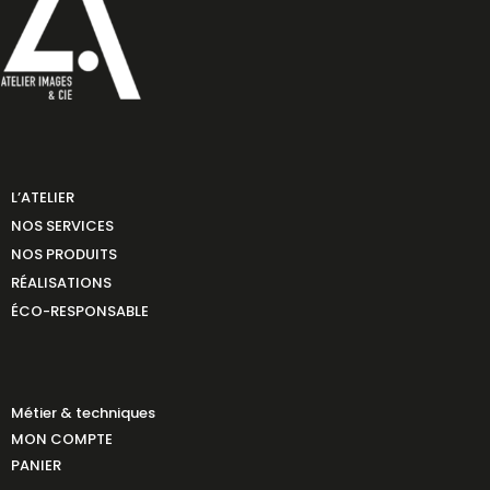
L’ATELIER
NOS SERVICES
NOS PRODUITS
RÉALISATIONS
ÉCO-RESPONSABLE
Métier & techniques
MON COMPTE
PANIER