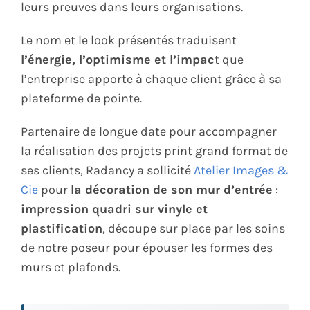
leurs preuves dans leurs organisations.
Le nom et le look présentés traduisent
l’énergie, l’optimisme et l’impac
t que
l’entreprise apporte à chaque client grâce à sa
plateforme de pointe.
Partenaire de longue date pour accompagner
la réalisation des projets print grand format de
ses clients, Radancy a sollicité
Atelier Images &
Cie
pour
la décoration de son mur d’entrée
:
impression quadri sur vinyle et
plastification
, découpe sur place par les soins
de notre poseur pour épouser les formes des
murs et plafonds.