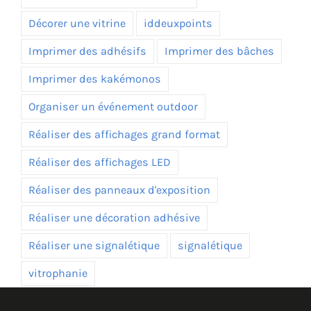
Décorer une vitrine
iddeuxpoints
Imprimer des adhésifs
Imprimer des bâches
Imprimer des kakémonos
Organiser un événement outdoor
Réaliser des affichages grand format
Réaliser des affichages LED
Réaliser des panneaux d'exposition
Réaliser une décoration adhésive
Réaliser une signalétique
signalétique
vitrophanie