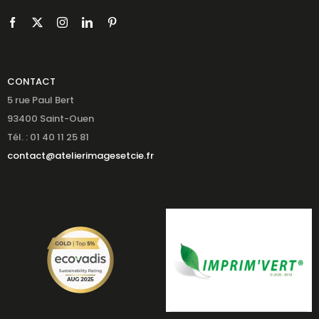
CONTACT
5 rue Paul Bert
93400 Saint-Ouen
Tél. : 01 40 11 25 81
contact@atelierimagesetcie.fr