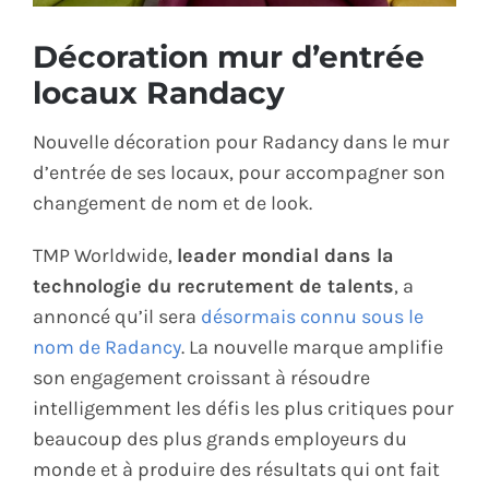
ÉCO-RESPONSABLE
Décoration mur d’entrée
locaux Randacy
CONTACT
Nouvelle décoration pour Radancy dans le mur
d’entrée de ses locaux, pour accompagner son
changement de nom et de look.
TMP Worldwide,
leader mondial dans la
technologie du recrutement de talents
, a
annoncé qu’il sera
désormais connu sous le
nom de Radancy
. La nouvelle marque amplifie
son engagement croissant à résoudre
intelligemment les défis les plus critiques pour
beaucoup des plus grands employeurs du
monde et à produire des résultats qui ont fait