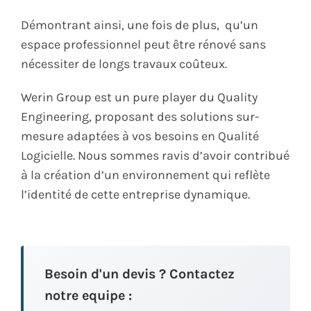
Démontrant ainsi, une fois de plus, qu’un
espace professionnel peut être rénové sans
nécessiter de longs travaux coûteux.
Werin Group est un pure player du Quality
Engineering, proposant des solutions sur-
mesure adaptées à vos besoins en Qualité
Logicielle. Nous sommes ravis d’avoir contribué
à la création d’un environnement qui reflète
l’identité de cette entreprise dynamique.
Besoin d'un devis ? Contactez
notre equipe :