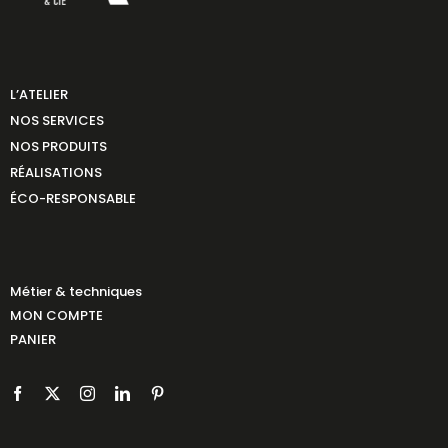
L’ATELIER
NOS SERVICES
NOS PRODUITS
RÉALISATIONS
ÉCO-RESPONSABLE
Métier & techniques
MON COMPTE
PANIER