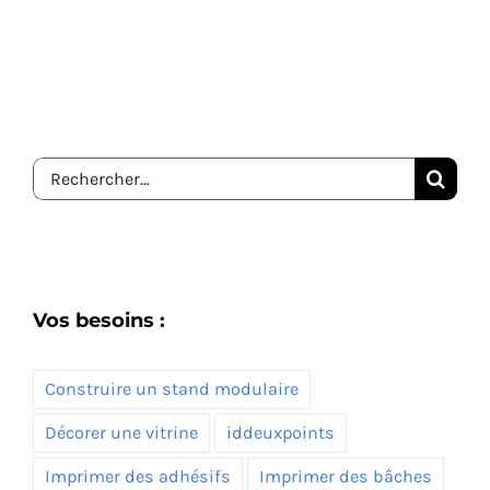
Rechercher:
Vos besoins :
Construire un stand modulaire
Décorer une vitrine
iddeuxpoints
Imprimer des adhésifs
Imprimer des bâches