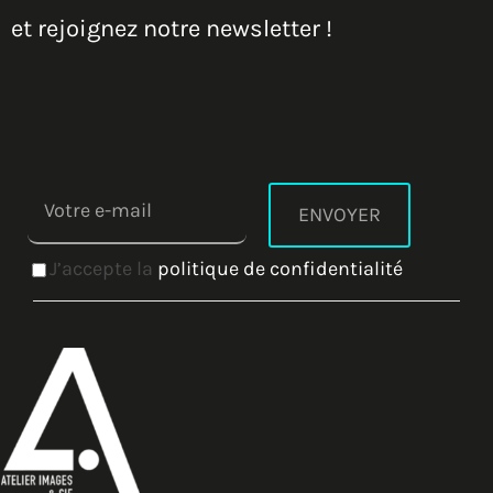
et rejoignez notre newsletter !
J’accepte la
politique de confidentialité