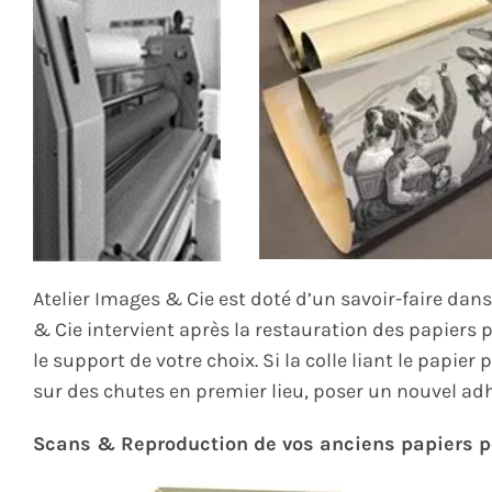
Atelier Images & Cie est doté d’un savoir-faire dan
& Cie intervient après la restauration des papiers 
le support de votre choix.
Si la colle liant le papie
sur des chutes en premier lieu, poser un nouvel adh
Scans & Reproduction de vos anciens papiers p