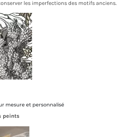
onserver les imperfections des motifs anciens.
sur mesure et personnalisé
s peints