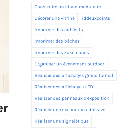
Construire un stand modulaire
Décorer une vitrine
iddeuxpoints
Imprimer des adhésifs
Imprimer des bâches
Imprimer des kakémonos
Organiser un événement outdoor
Réaliser des affichages grand format
Réaliser des affichages LED
Réaliser des panneaux d'exposition
er
Réaliser une décoration adhésive
Réaliser une signalétique