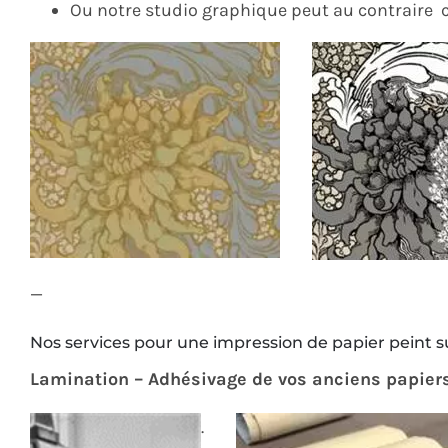
Ou notre studio graphique peut au contraire c
—
Nos services pour une impression de papier peint 
Lamination – Adhésivage de vos anciens papier
.