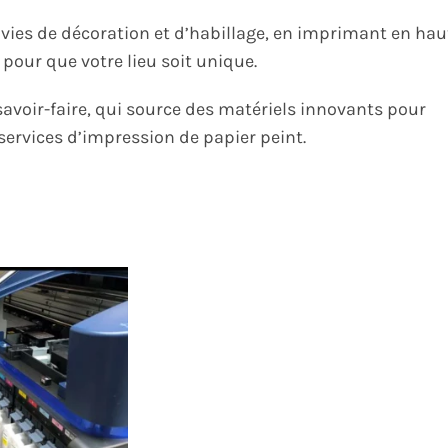
ies de décoration et d’habillage, en imprimant en hau
, pour que votre lieu soit unique.
savoir-faire, qui source des matériels innovants pour
services d’impression de papier peint.