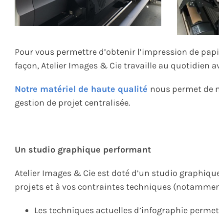
Pour vous permettre d’obtenir l’impression de papi
façon, Atelier Images & Cie travaille au quotidie
Notre matériel de haute qualité
nous permet de m
gestion de projet centralisée.
Un studio graphique performant
Atelier Images & Cie est doté d’un studio graphiqu
projets et à vos contraintes techniques (notamme
Les techniques actuelles d’infographie permett