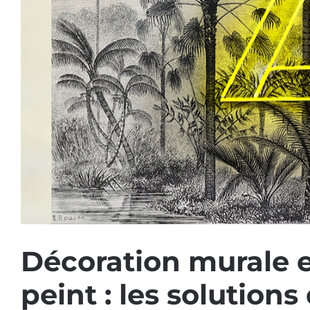
Décoration murale e
peint : les solutions 