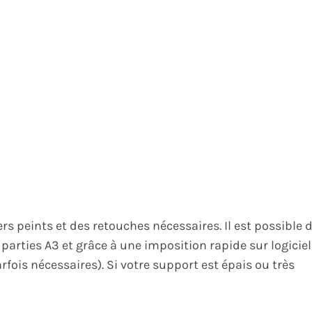
ers peints et des retouches nécessaires.
Il est possible 
parties A3 et grâce à une imposition rapide sur logiciel
rfois nécessaires).
Si votre support est épais ou très