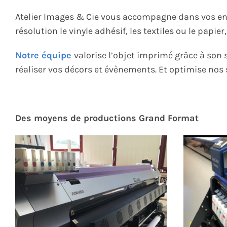
Atelier Images & Cie vous accompagne dans vos env
résolution le vinyle adhésif, les textiles ou le papier
Notre équipe
valorise l’objet imprimé grâce à son 
réaliser vos décors et évènements. Et optimise nos 
Des moyens de productions Grand Format