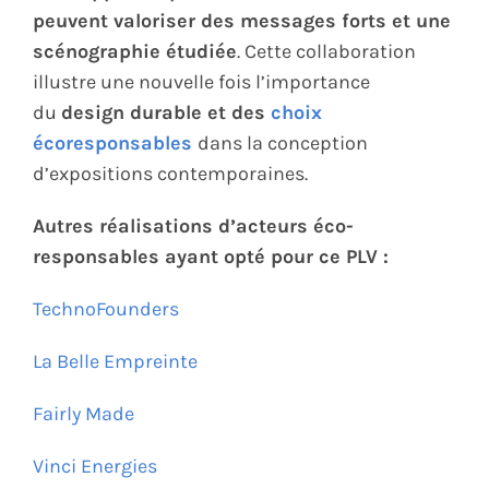
peuvent valoriser des messages forts et une
scénographie étudiée
. Cette collaboration
illustre une nouvelle fois l’importance
du
design durable et des
choix
écoresponsables
dans la conception
d’expositions contemporaines.
Autres réalisations d’acteurs éco-
responsables ayant opté pour ce PLV :
TechnoFounders
La Belle Empreinte
Fairly Made
Vinci Energies