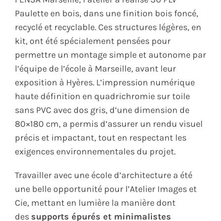
Paulette en bois, dans une finition bois foncé,
recyclé et recyclable. Ces structures légères, en
kit, ont été spécialement pensées pour
permettre un montage simple et autonome par
l’équipe de l’école à Marseille, avant leur
exposition à Hyères. L’impression numérique
haute définition en quadrichromie sur toile
sans PVC avec dos gris, d’une dimension de
80×180 cm, a permis d’assurer un rendu visuel
précis et impactant, tout en respectant les
exigences environnementales du projet.
Travailler avec une école d’architecture a été
une belle opportunité pour l’Atelier Images et
Cie, mettant en lumière la manière dont
des
supports épurés et minimalistes