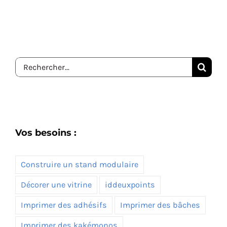
Rechercher:
Vos besoins :
Construire un stand modulaire
Décorer une vitrine
iddeuxpoints
Imprimer des adhésifs
Imprimer des bâches
Imprimer des kakémonos