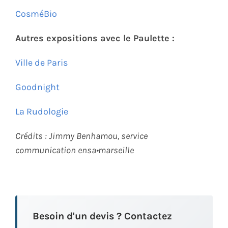
CosméBio
Autres expositions avec le Paulette :
Ville de Paris
Goodnight
La Rudologie
Crédits :
Jimmy Benhamou, service
communication ensa•marseille
Besoin d'un devis ? Contactez