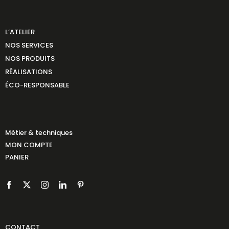
L’ATELIER
NOS SERVICES
NOS PRODUITS
RÉALISATIONS
ÉCO-RESPONSABLE
Métier & techniques
MON COMPTE
PANIER
CONTACT