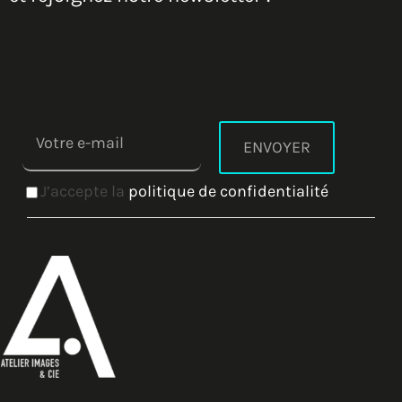
J’accepte la
politique de confidentialité