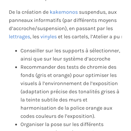
De la création de
kakemonos
suspendus, aux
panneaux informatifs (par différents moyens
d’accroche/suspension), en passant par les
lettrages
, les
vinyles
et les cartels, l’Atelier a pu :
Conseiller sur les supports à sélectionner,
ainsi que sur leur système d’accroche
Recommander des tests de chromie des
fonds (gris et orange) pour optimiser les
visuels à l’environnement de l’exposition
(adaptation précise des tonalités grises à
la teinte subtile des murs et
harmonisation de la police orange aux
codes couleurs de l’exposition).
Organiser la pose sur les différents