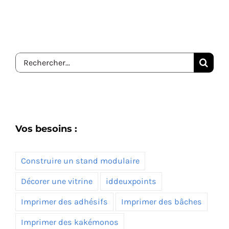
Rechercher:
Vos besoins :
Construire un stand modulaire
Décorer une vitrine
iddeuxpoints
Imprimer des adhésifs
Imprimer des bâches
Imprimer des kakémonos