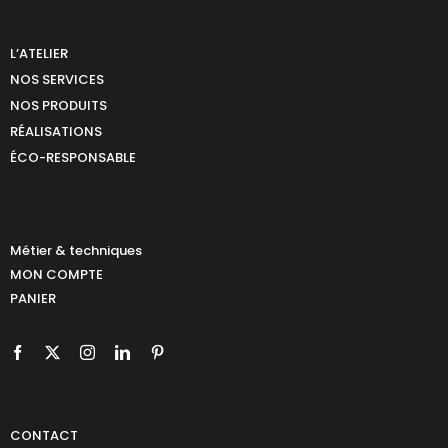
L’ATELIER
NOS SERVICES
NOS PRODUITS
RÉALISATIONS
ÉCO-RESPONSABLE
Métier & techniques
MON COMPTE
PANIER
CONTACT