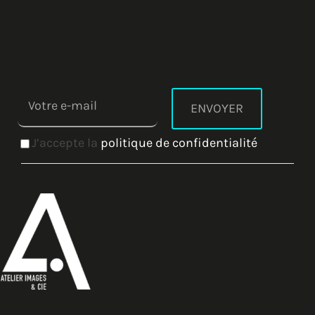
J’accepte la
politique de confidentialité