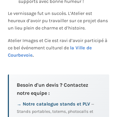
supports avec bonne humeur !
Le vernissage fut un succès. L’Atelier est
heureux d’avoir pu travailler sur ce projet dans
un lieu plein de charme et d’histoire.
Atelier Images et Cie est ravi d’avoir participé à
ce bel événement culturel de
la Ville de
Courbevoie
.
Besoin d'un devis ? Contactez
notre equipe :
→ Notre catalogue stands et PLV
—
Stands portables, totems, photocalls et