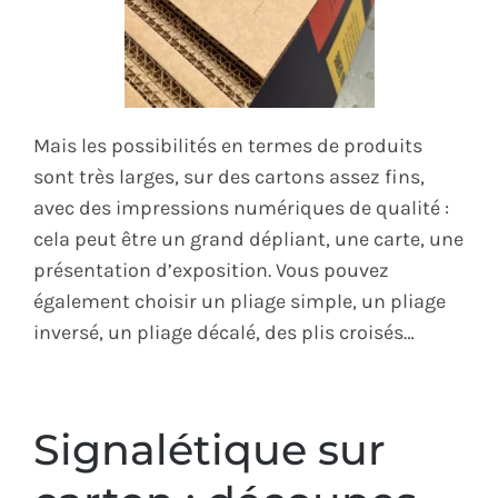
Mais les possibilités en termes de produits
sont très larges, sur des cartons assez fins,
avec des impressions numériques de qualité :
cela peut être un grand dépliant, une carte, une
présentation d’exposition. Vous pouvez
également choisir un pliage simple, un pliage
inversé, un pliage décalé, des plis croisés…
Signalétique sur