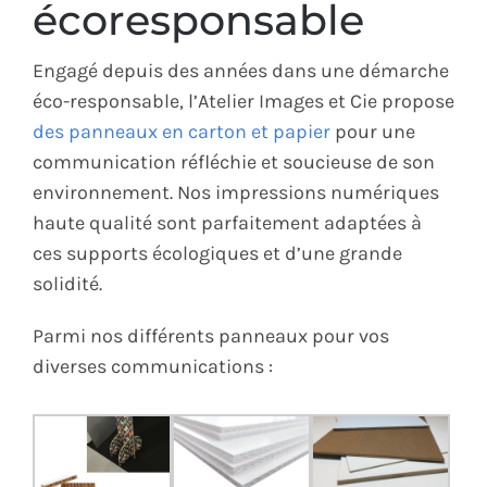
écoresponsable
Engagé depuis des années dans une démarche
éco-responsable, l’Atelier Images et Cie propose
des panneaux en carton et papier
pour une
communication réfléchie et soucieuse de son
environnement. Nos impressions numériques
haute qualité sont parfaitement adaptées à
ces supports écologiques et d’une grande
solidité.
Parmi nos différents panneaux pour vos
diverses communications :