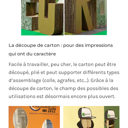
La découpe de carton : pour des impressions
qui ont du caractère
Facile à travailler, peu cher, le carton peut être
découpé, plié et peut supporter différents types
d’assemblage (colle, agrafes, etc…). Grâce à la
découpe de carton, le champ des possibles des
utilisations est désormais encore plus ouvert.