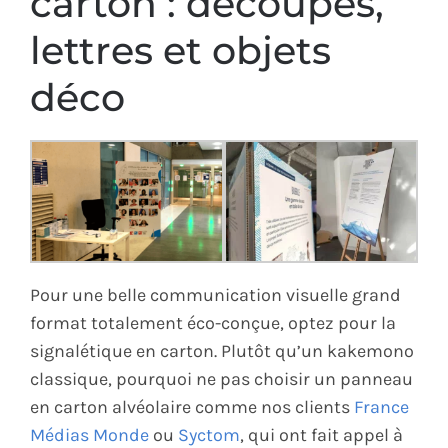
carton : découpes,
lettres et objets
déco
Pour une belle communication visuelle grand
format totalement éco-conçue, optez pour la
signalétique en carton. Plutôt qu’un kakemono
classique, pourquoi ne pas choisir un panneau
en carton alvéolaire comme nos clients
France
Médias Monde
ou
Syctom
, qui ont fait appel à