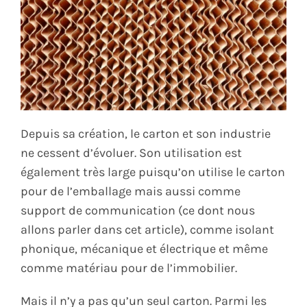
Depuis sa création, le carton et son industrie
ne cessent d’évoluer. Son utilisation est
également très large puisqu’on utilise le carton
pour de l’emballage mais aussi comme
support de communication (ce dont nous
allons parler dans cet article), comme isolant
phonique, mécanique et électrique et même
comme matériau pour de l’immobilier.
Mais il n’y a pas qu’un seul carton. Parmi les