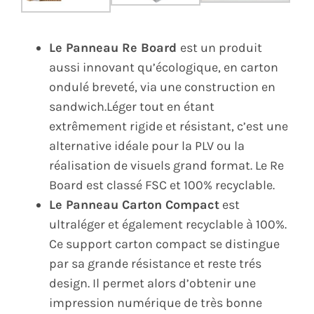
Le Panneau Re Board
est un produit
aussi innovant qu’écologique, en carton
ondulé breveté, via une construction en
sandwich.Léger tout en étant
extrêmement rigide et résistant, c’est une
alternative idéale pour la PLV ou la
réalisation de visuels grand format. Le Re
Board est classé FSC et 100% recyclable.
Le Panneau Carton Compact
est
ultraléger et également recyclable à 100%.
Ce support carton compact se distingue
par sa grande résistance et reste trés
design. Il permet alors d’obtenir une
impression numérique de très bonne