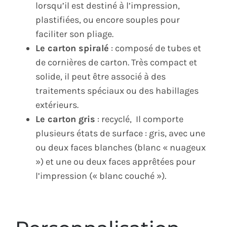
lorsqu’il est destiné à l’impression,
plastifiées, ou encore souples pour
faciliter son pliage.
Le carton spiralé
: composé de tubes et
de cornières de carton. Très compact et
solide, il peut être associé à des
traitements spéciaux ou des habillages
extérieurs.
Le carton gris
: recyclé, Il comporte
plusieurs états de surface : gris, avec une
ou deux faces blanches (blanc « nuageux
») et une ou deux faces apprêtées pour
l’impression (« blanc couché »).