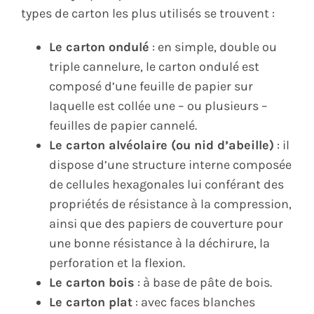
types de carton les plus utilisés se trouvent :
Le carton ondulé
: en simple, double ou
triple cannelure, le carton ondulé est
composé d’une feuille de papier sur
laquelle est collée une – ou plusieurs –
feuilles de papier cannelé.
Le carton alvéolaire (ou nid d’abeille)
: il
dispose d’une structure interne composée
de cellules hexagonales lui conférant des
propriétés de résistance à la compression,
ainsi que des papiers de couverture pour
une bonne résistance à la déchirure, la
perforation et la flexion.
Le carton bois
: à base de pâte de bois.
Le carton plat
: avec faces blanches