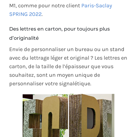
M1, comme pour notre client
Paris-Saclay
SPRING 2022
.
Des lettres en carton, pour toujours plus
d’originalité
Envie de personnaliser un bureau ou un stand
avec du lettrage léger et original ? Les lettres en
carton, de la taille de l’épaisseur que vous
souhaitez, sont un moyen unique de
personnaliser votre signalétique.