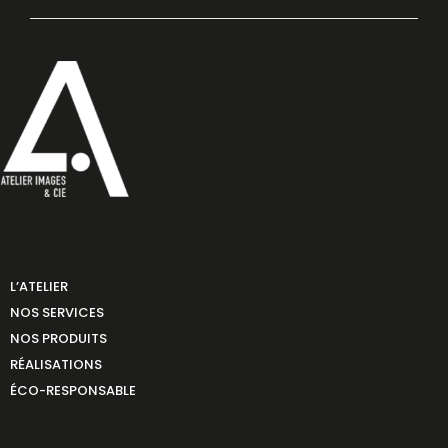
L’ATELIER
NOS SERVICES
NOS PRODUITS
RÉALISATIONS
ÉCO-RESPONSABLE