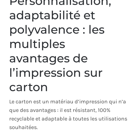
Personnalisation,
adaptabilité et
polyvalence : les
multiples
avantages de
l’impression sur
carton
Le carton est un matériau d’impression qui n’a
que des avantages : il est résistant, 100%
recyclable et adaptable à toutes les utilisations
souhaitées.