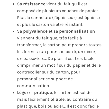
Sa
résistance
vient du fait qu’il est
composé de plusieurs couches de papier.
Plus la cannelure (l’épaisseur) est épaisse
et plus le carton va être résistant.
Sa
polyvalence
et sa
personnalisation
viennent du fait que, très facile à
transformer, le carton peut prendre toutes
les formes : un panneau carré, un décor,
un passe-tête… De plus, il est très facile
d’imprimer un motif sur du papier et de le
contrecoller sur du carton, pour
personnaliser ce support de
communication.
Léger
et
pratique
, le carton est solide
mais facilement
pliable
, au contraire du
plastique, bois ou acier… Il est donc facile