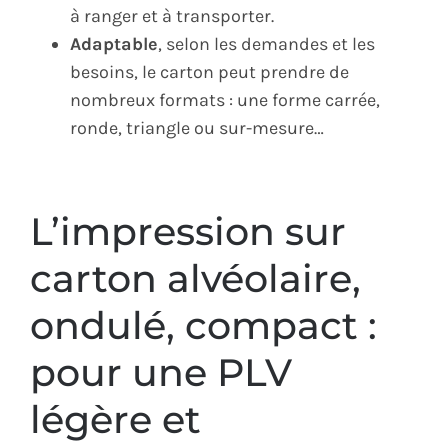
à ranger et à transporter.
Adaptable
, selon les demandes et les
besoins, le carton peut prendre de
nombreux formats : une forme carrée,
ronde, triangle ou sur-mesure…
L’impression sur
carton alvéolaire,
ondulé, compact :
pour une PLV
légère et