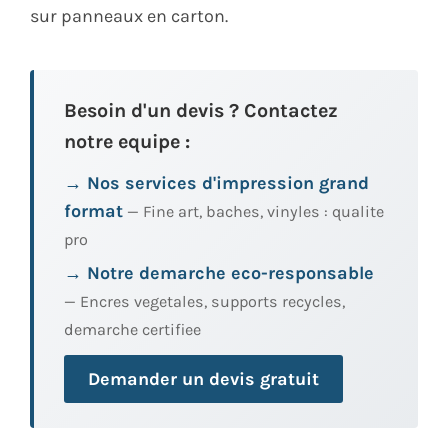
sur panneaux en carton.
Besoin d'un devis ? Contactez
notre equipe :
→ Nos services d'impression grand
format
— Fine art, baches, vinyles : qualite
pro
→ Notre demarche eco-responsable
— Encres vegetales, supports recycles,
demarche certifiee
Demander un devis gratuit