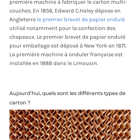
première machine à fabriquer le carton multi-
couches. En 1856, Edward C.Haley dépose en
Angleterre
le premier brevet de papier ondulé
utilisé notamment pour la confection des
chapeaux. Le premier brevet de papier ondulé
pour emballage est déposé à New York en 1871.
La première machine à onduler française est
installée en 1888 dans le Limousin.
Aujourd’hui, quels sont les différents types de
carton ?