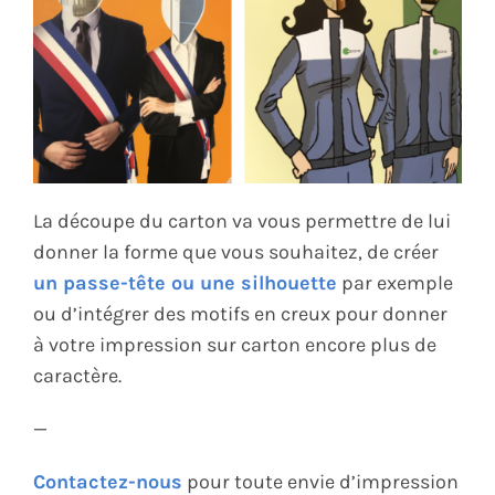
La découpe du carton va vous permettre de lui
donner la forme que vous souhaitez, de créer
un passe-tête ou une silhouette
par exemple
ou d’intégrer des motifs en creux pour donner
à votre impression sur carton encore plus de
caractère.
—
Contactez-nous
pour toute envie d’impression