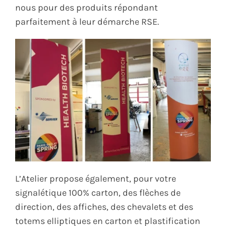
nous pour des produits répondant
parfaitement à leur démarche RSE.
L’Atelier propose également, pour votre
signalétique 100% carton, des flèches de
direction, des affiches, des chevalets et des
totems elliptiques en carton et plastification