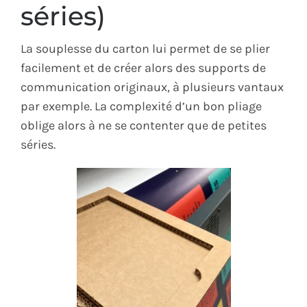
séries)
La souplesse du carton lui permet de se plier
facilement et de créer alors des supports de
communication originaux, à plusieurs vantaux
par exemple. La complexité d’un bon pliage
oblige alors à ne se contenter que de petites
séries.