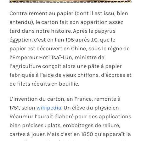
Contrairement au papier (dont il est issu, bien
entendu), le carton fait son apparition assez
tard dans notre histoire. Après le papyrus
égyptien, c’est en l’an 105
après J.C. que le
papier est découvert en Chine, sous le règne de
l’Empereur Hoti Tsaï-Lun, ministre de
l’agriculture conçoit alors une pâte à papier
fabriquée à l’aide de vieux chiffons, d’écorces et
de filets réduits en bouillie.
L’invention du carton, en France, remonte à
1751, selon
wikipedia
. Un élève du physicien
Réaumur l’aurait élaboré pour des applications
bien précises : plats, emboîtages de reliure,
cartes à jouer. Mais c’est
en 1850 qu’apparaît la