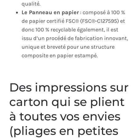
qualité.
Le Panneau en papier
: composé à 100 %
de papier certifié FSC® (FSC®-C127595) et
donc 100 % recyclable également, il est
issu d’un procédé de fabrication innovant,
unique et breveté pour une structure
composite en papier estampé.
Des impressions sur
carton qui se plient
à toutes vos envies
(pliages en petites