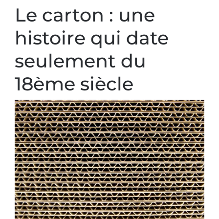
Le carton : une
histoire qui date
seulement du
18ème siècle