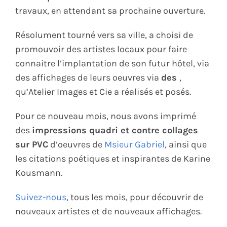
travaux, en attendant sa prochaine ouverture.
Résolument tourné vers sa ville, a choisi de
promouvoir des artistes locaux pour faire
connaitre l’implantation de son futur hôtel, via
des affichages de leurs oeuvres via
des
,
qu’Atelier Images et Cie a réalisés et posés.
Pour ce nouveau mois, nous avons imprimé
des
impressions quadri et contre collages
sur PVC
d’oeuvres de
Msieur Gabriel
, ainsi que
les citations poétiques et inspirantes de Karine
Kousmann.
Suivez-nous
, tous les mois, pour découvrir de
nouveaux artistes et de nouveaux affichages.