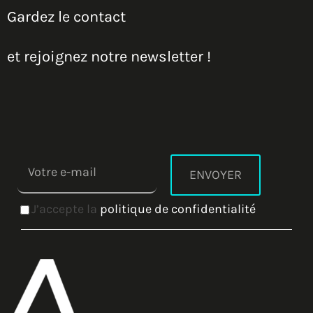
Gardez le contact
et rejoignez notre newsletter !
J’accepte la
politique de confidentialité