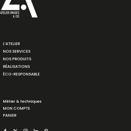
L’ATELIER
NOS SERVICES
NOS PRODUITS
RÉALISATIONS
ÉCO-RESPONSABLE
Métier & techniques
MON COMPTE
PANIER