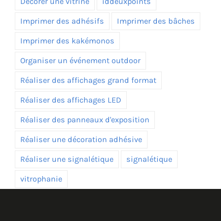
Décorer une vitrine
iddeuxpoints
Imprimer des adhésifs
Imprimer des bâches
Imprimer des kakémonos
Organiser un événement outdoor
Réaliser des affichages grand format
Réaliser des affichages LED
Réaliser des panneaux d'exposition
Réaliser une décoration adhésive
Réaliser une signalétique
signalétique
vitrophanie