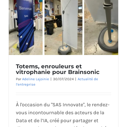
Totems, enrouleurs et
vitrophanie pour Brainsonic
Par
Adeline Lajoinie
|
30/07/2024
|
Actualité de
l'entreprise
À l'occasion du "SAS Innovate", le rendez-
vous incontournable des acteurs de la
Data et de l’IA, créé pour partager et