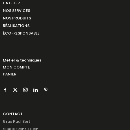
L’ATELIER
NOS SERVICES
NOS PRODUITS
RÉALISATIONS
ÉCO-RESPONSABLE
Métier & techniques
MON COMPTE
PANIER
CONTACT
5 rue Paul Bert
93400 Saint-Ouen