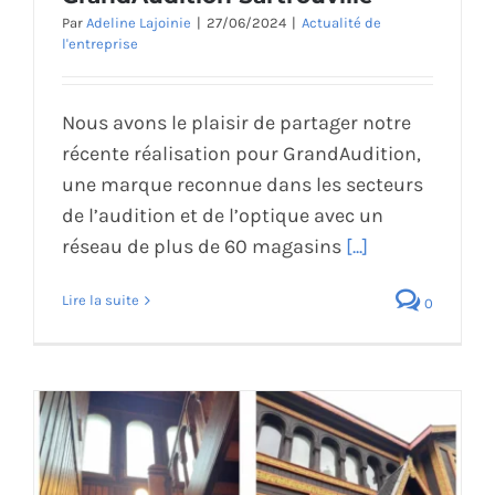
Par
Adeline Lajoinie
|
27/06/2024
|
Actualité de
l'entreprise
Nous avons le plaisir de partager notre
récente réalisation pour GrandAudition,
une marque reconnue dans les secteurs
de l’audition et de l’optique avec un
réseau de plus de 60 magasins
[...]
Lire la suite
0