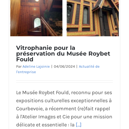
Vitrophanie pour la
préservation du Musée Roybet
Fould
Par
Adeline Lajoinie
|
04/06/2024
|
Actualité de
l'entreprise
Le Musée Roybet Fould, reconnu pour ses
expositions culturelles exceptionnelles à
Courbevoie, a récemment (re)fait rappel
à l'Atelier Images et Cie pour une mission
délicate et essentielle : la
[...]