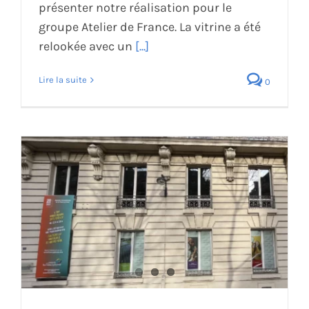
présenter notre réalisation pour le
groupe Atelier de France. La vitrine a été
relookée avec un
[...]
Lire la suite
0