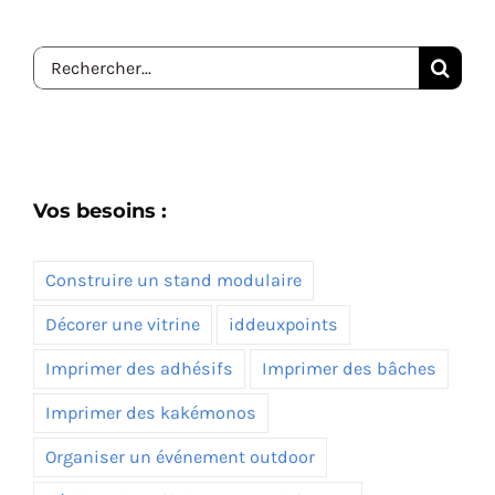
Rechercher:
Vos besoins :
Construire un stand modulaire
Décorer une vitrine
iddeuxpoints
Imprimer des adhésifs
Imprimer des bâches
Imprimer des kakémonos
Organiser un événement outdoor