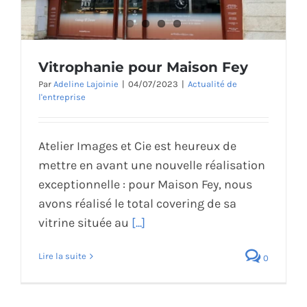
Vitrophanie pour Maison Fey
Par
Adeline Lajoinie
|
04/07/2023
|
Actualité de
l'entreprise
Atelier Images et Cie est heureux de
mettre en avant une nouvelle réalisation
exceptionnelle : pour Maison Fey, nous
avons réalisé le total covering de sa
vitrine située au
[...]
Lire la suite
0