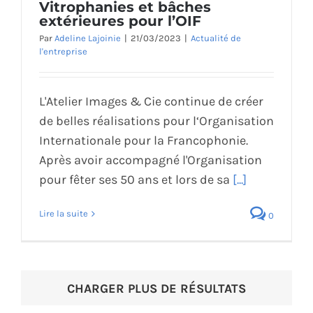
Vitrophanies et bâches
extérieures pour l’OIF
Par
Adeline Lajoinie
|
21/03/2023
|
Actualité de
l'entreprise
L'Atelier Images & Cie continue de créer
de belles réalisations pour l‘Organisation
Internationale pour la Francophonie.
Après avoir accompagné l'Organisation
pour fêter ses 50 ans et lors de sa
[...]
Lire la suite
0
CHARGER PLUS DE RÉSULTATS