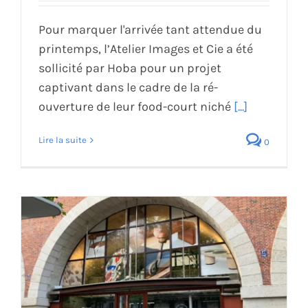
Pour marquer l'arrivée tant attendue du
printemps, l’Atelier Images et Cie a été
sollicité par Hoba pour un projet
captivant dans le cadre de la ré-
ouverture de leur food-court niché
[...]
Lire la suite
0