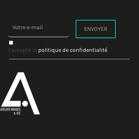
J’accepte la
politique de confidentialité