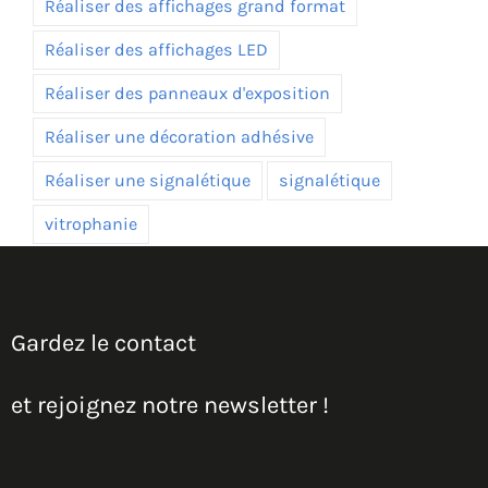
Réaliser des affichages grand format
Réaliser des affichages LED
Réaliser des panneaux d'exposition
Réaliser une décoration adhésive
Réaliser une signalétique
signalétique
vitrophanie
Gardez le contact
et rejoignez notre newsletter !