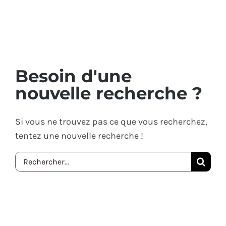
Besoin d'une
nouvelle recherche ?
Si vous ne trouvez pas ce que vous recherchez,
tentez une nouvelle recherche !
Recherch