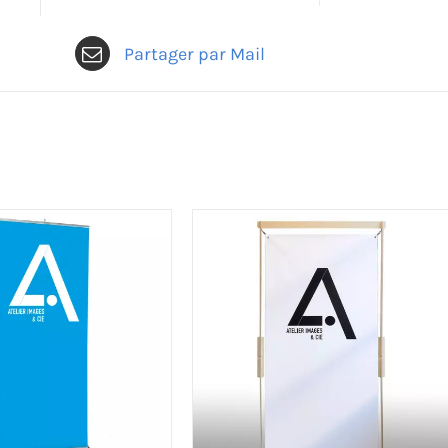
Partager par Mail