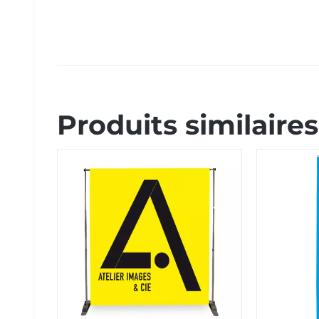
Produits similaires