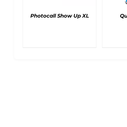
Photocall Show Up XL
Qu