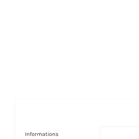
Informations