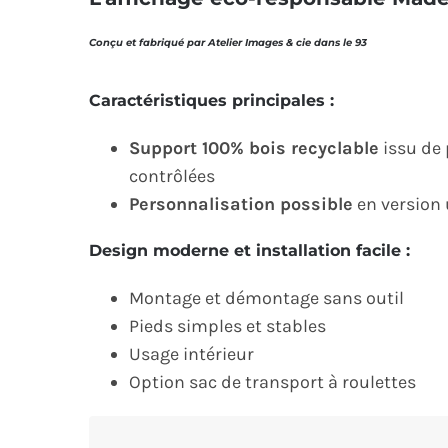
Conçu et fabriqué par Atelier Images & cie dans le 93
Caractéristiques principales :
Support 100% bois recyclable
issu de 
contrôlées
Personnalisation possible
en version 
Design moderne et installation facile :
Montage et démontage sans outil
Pieds simples et stables
Usage intérieur
Option sac de transport à roulettes