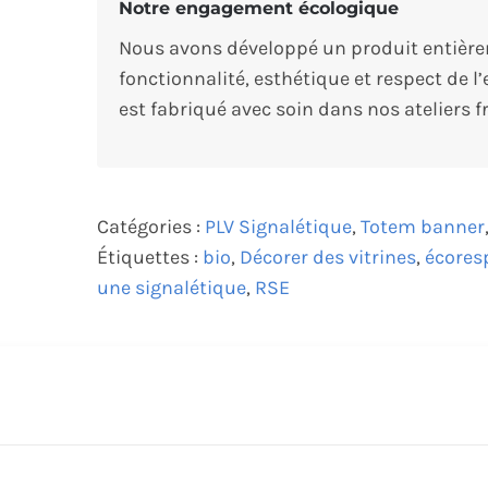
Notre engagement écologique
Nous avons développé un produit entièrem
fonctionnalité, esthétique et respect de
est fabriqué avec soin dans nos ateliers f
Catégories :
PLV Signalétique
,
Totem banner
Étiquettes :
bio
,
Décorer des vitrines
,
écores
une signalétique
,
RSE