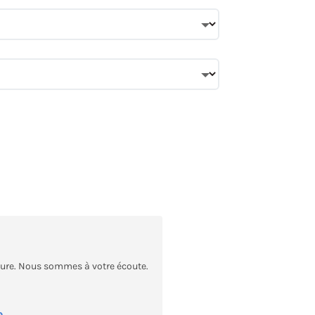
sure. Nous sommes à votre écoute.
e