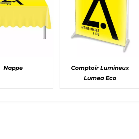
Nappe
Comptoir Lumineux
Lumea Eco