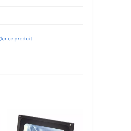
ler ce produit