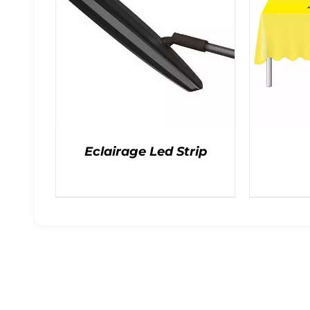
Eclairage Led Strip