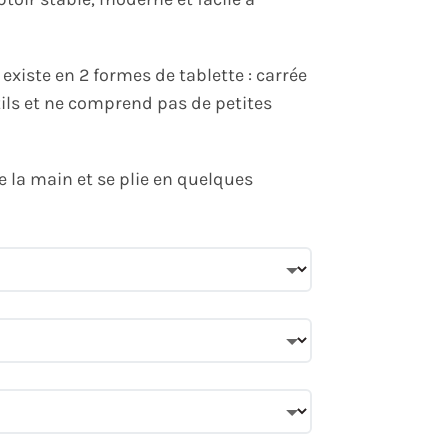
existe en 2 formes de tablette : carrée
tils et ne comprend pas de petites
e la main et se plie en quelques