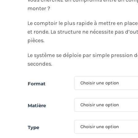
monter ?
Le comptoir le plus rapide à mettre en place 
et ronde. La structure ne nécessite pas d’ou
pièces.
Le système se déploie par simple pression d
secondes.
Format
Matière
Type