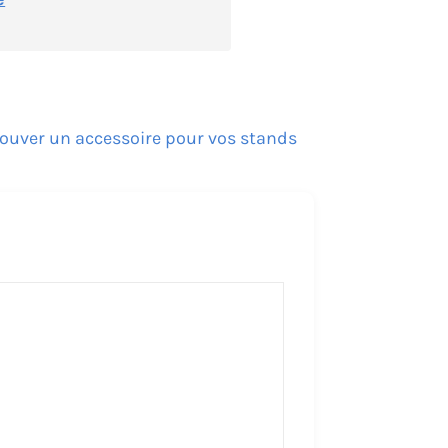
rouver un accessoire pour vos stands