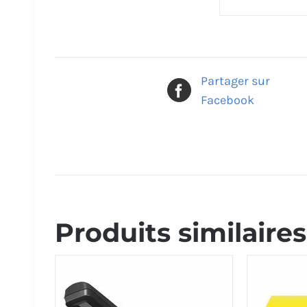
Partager sur
Facebook
Produits similaires