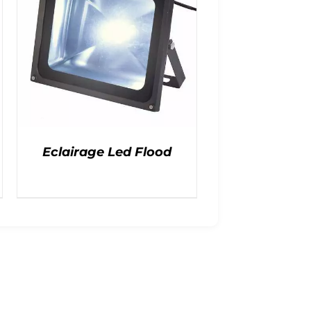
Eclairage Led Flood