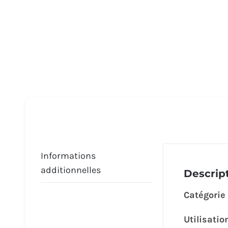
Informations
additionnelles
Descrip
Catégorie
Utilisatio