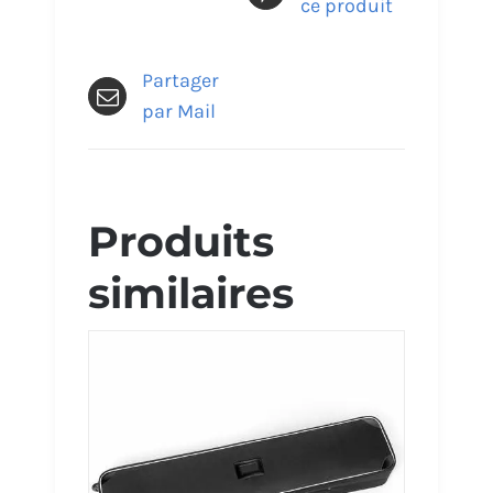
ce produit
Partager
par Mail
Produits
similaires