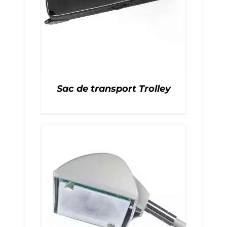
Sac de transport Trolley