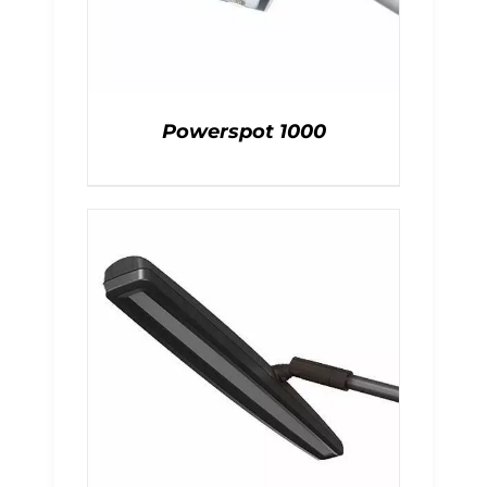
Powerspot 1000