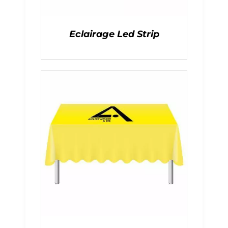
Eclairage Led Strip