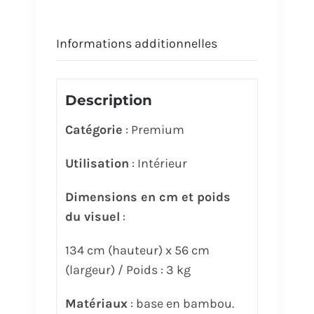
Informations additionnelles
Description
Catégorie
: Premium
Utilisation
: Intérieur
Dimensions en cm et poids
du visuel
:
134 cm (hauteur) x 56 cm
(largeur) / Poids : 3 kg
Matériaux
: base en bambou.