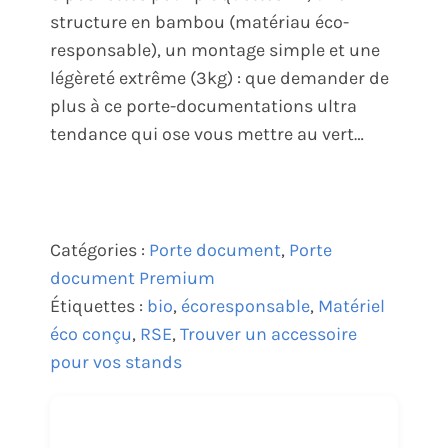
structure en bambou (matériau éco-
responsable), un montage simple et une
légèreté extrême (3kg) : que demander de
plus à ce porte-documentations ultra
tendance qui ose vous mettre au vert…
Catégories :
Porte document
,
Porte
document Premium
Étiquettes :
bio
,
écoresponsable
,
Matériel
éco conçu
,
RSE
,
Trouver un accessoire
pour vos stands