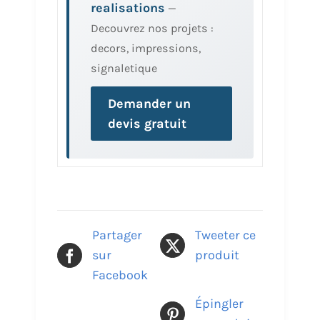
realisations
—
Decouvrez nos projets :
decors, impressions,
signaletique
Demander un
devis gratuit
Partager
Tweeter ce
sur
produit
Facebook
Épingler