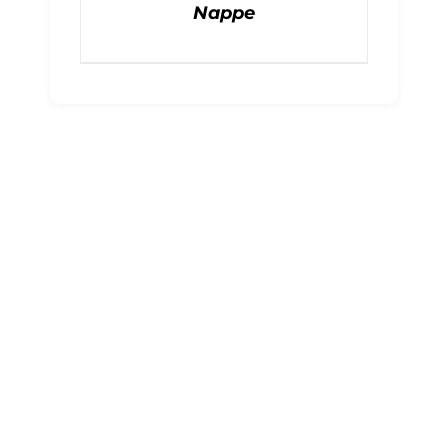
Nappe