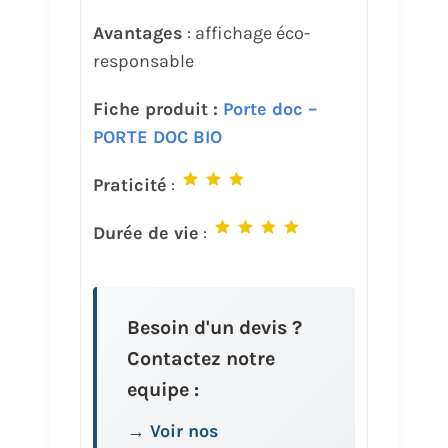
Avantages
: affichage éco-
responsable
Fiche produit :
Porte doc –
PORTE DOC BIO
Praticité
:
Durée de vie
:
Besoin d'un devis ?
Contactez notre
equipe :
→ Voir nos