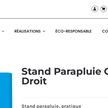
RÉALISATIONS
ÉCO-RESPONSABLE
CO
Stand Parapluie
Droit
Stand parapluie, pratique