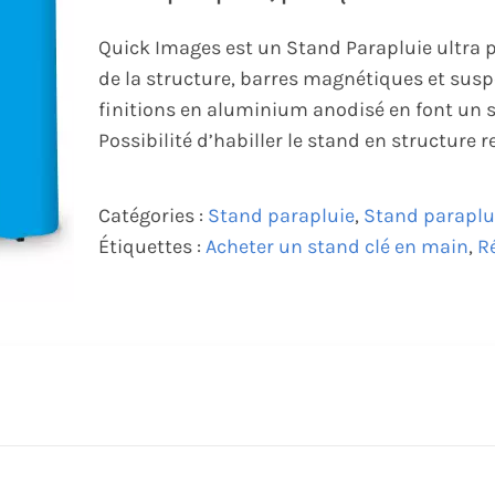
Quick Images est un Stand Parapluie ultra 
de la structure, barres magnétiques et susp
finitions en aluminium anodisé en font un s
Possibilité d’habiller le stand en structure r
Catégories :
Stand parapluie
,
Stand paraplu
Étiquettes :
Acheter un stand clé en main
,
R