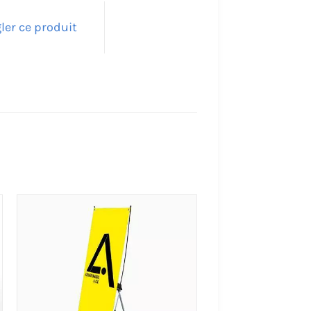
ler ce produit