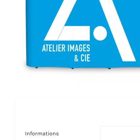
Informations