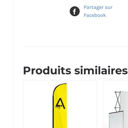
Partager sur
Facebook
Produits similaires