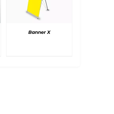
Banner X