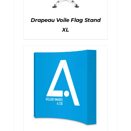
Drapeau Voile Flag Stand
XL