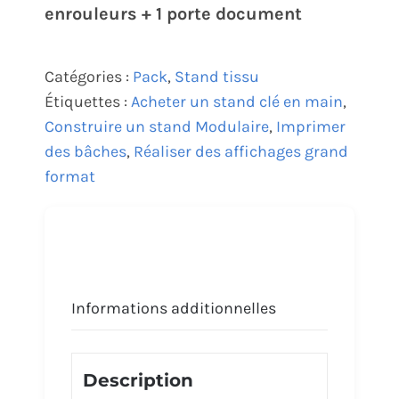
enrouleurs + 1 porte document
Catégories :
Pack
,
Stand tissu
Étiquettes :
Acheter un stand clé en main
,
Construire un stand Modulaire
,
Imprimer
des bâches
,
Réaliser des affichages grand
format
Informations additionnelles
Description