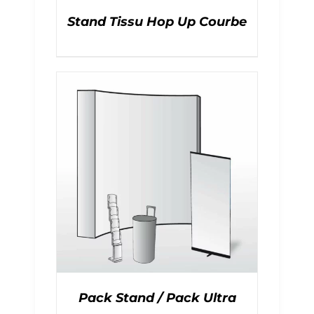
Stand Tissu Hop Up Courbe
Pack Stand / Pack Ultra