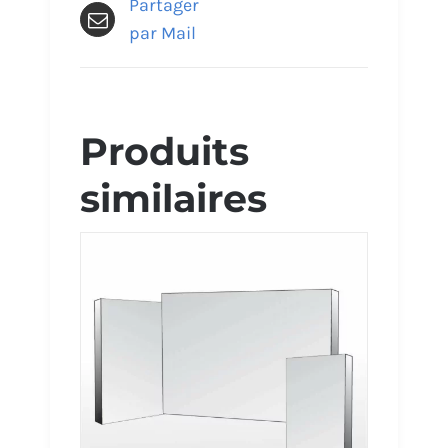
Partager
par Mail
Produits
similaires