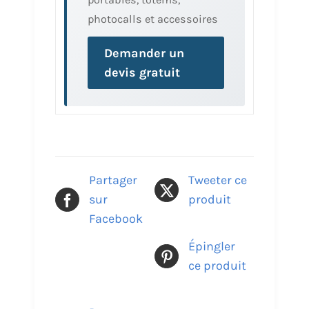
photocalls et accessoires
Demander un
devis gratuit
Partager
Tweeter ce
sur
produit
Facebook
Épingler
ce produit