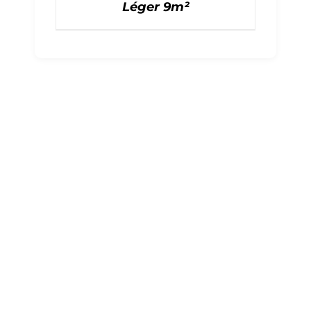
Léger 9m²