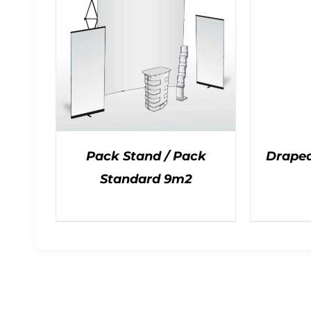
Pack Stand / Pack
Drapea
Standard 9m2