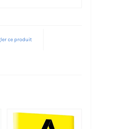
ler ce produit