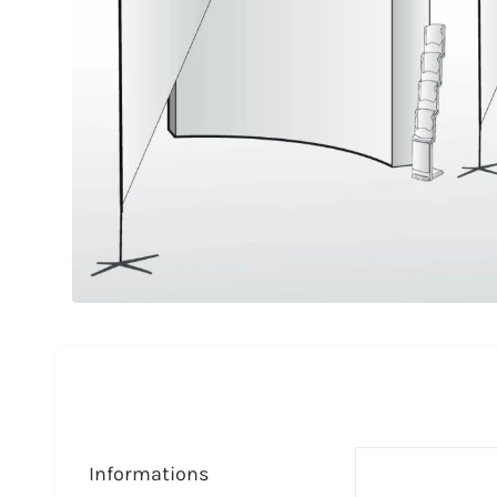
Informations