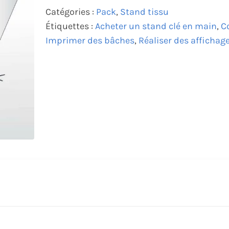
Catégories :
Pack
,
Stand tissu
Étiquettes :
Acheter un stand clé en main
,
C
Imprimer des bâches
,
Réaliser des affichag