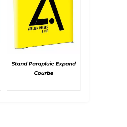
Stand Parapluie Expand
Courbe