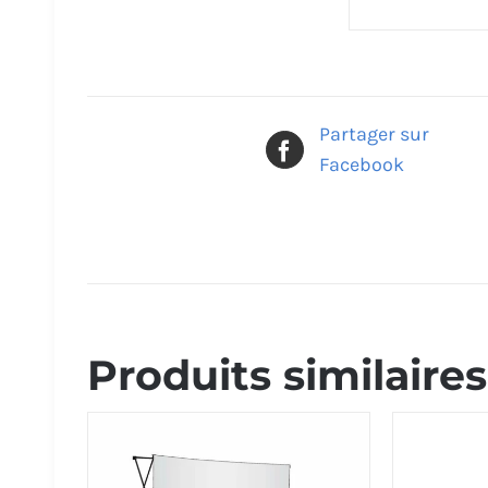
Partager sur
Facebook
Produits similaires