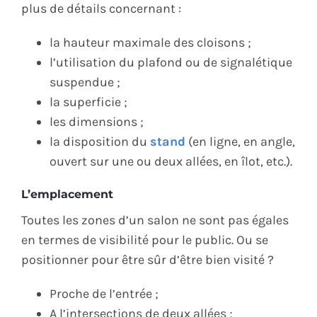
plus de détails concernant :
la hauteur maximale des cloisons ;
l’utilisation du plafond ou de signalétique
suspendue ;
la superficie ;
les dimensions ;
la disposition du
stand
(en ligne, en angle,
ouvert sur une ou deux allées, en îlot, etc.).
L’emplacement
Toutes les zones d’un salon ne sont pas égales
en termes de visibilité pour le public. Ou se
positionner pour être sûr d’être bien visité ?
Proche de l’entrée ;
A l’intersections de deux allées ;