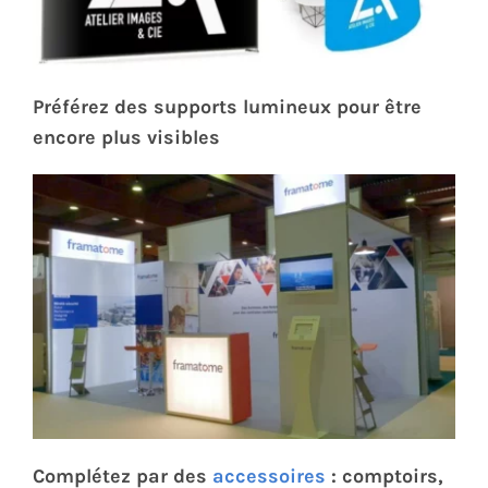
Préférez des supports lumineux pour être
encore plus visibles
Complétez par des
accessoires
: comptoirs,