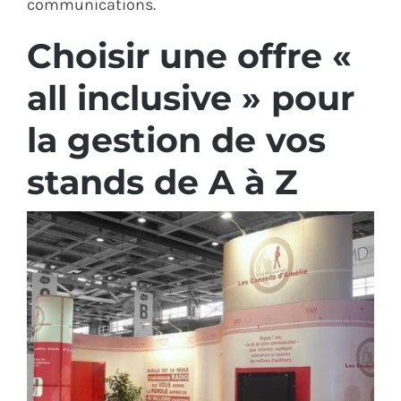
communications.
Choisir une offre «
all inclusive » pour
la gestion de vos
stands de A à Z