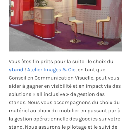
Vous êtes fin prêts pour la suite : le choix du
stand
!
Atelier Images & Cie
, en tant que
Conseil en Communication Visuelle, peut vous
aider à gagner en visibilité et en impact via des
solutions « all inclusive » de gestion des
stands. Nous vous accompagnons du choix du
matériel au choix du mobilier en passant par à
la gestion opérationnelle des goodies sur votre
stand. Nous assurons le pilotage et le suivi de