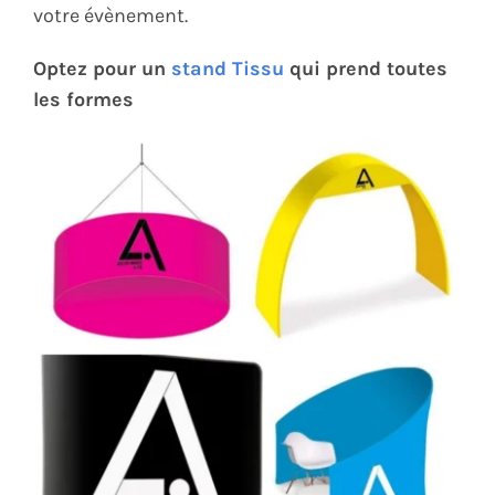
votre évènement.
Optez pour un
stand Tissu
qui prend toutes
les formes