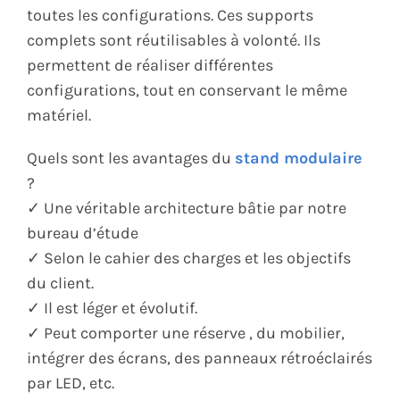
toutes les configurations. Ces supports
complets sont réutilisables à volonté. Ils
permettent de réaliser différentes
configurations, tout en conservant le même
matériel.
Quels sont les avantages du
stand modulaire
?
✓ Une véritable architecture bâtie par notre
bureau d’étude
✓ Selon le cahier des charges et les objectifs
du client.
✓ Il est léger et évolutif.
✓ Peut comporter une réserve , du mobilier,
intégrer des écrans, des panneaux rétroéclairés
par LED, etc.