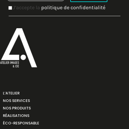
J’accepte la
politique de confidentialité
L’ATELIER
NOS SERVICES
NOS PRODUITS
RÉALISATIONS
ÉCO-RESPONSABLE