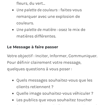
fleurs, du vert…
Une palette de couleurs
: faites-vous
remarquer avec une explosion de
couleurs.
Une palette de matière
: osez le mix de
matières différentes.
Le Message à faire passer
Votre objectif : Inciter, Informer, Communiquer.
Pour définir clairement votre message,
quelques questions à vous poser :
Quels messages souhaitez-vous que les
clients retiennent ?
Quelle image souhaitez-vous véhiculer ?
Les publics que vous souhaitez toucher