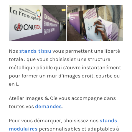
Nos
stands tissu
vous permettent une liberté
totale : que vous choisissiez une structure
métallique pliable qui s’ouvre instantanément
pour former un mur d’images droit, courbe ou
en L.
Atelier Images & Cie vous accompagne dans
toutes vos
demandes
.
Pour vous démarquer, choisissez nos
stands
modulaires
personnalisables et adaptables à