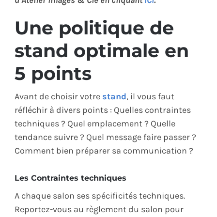
d’Atelier Images & Cie en cliquant
ICI
.
Une politique de
stand optimale en
5 points
Avant de choisir votre
stand
, il vous faut
réfléchir à divers points : Quelles contraintes
techniques ? Quel emplacement ? Quelle
tendance suivre ? Quel message faire passer ?
Comment bien préparer sa communication ?
Les Contraintes techniques
A chaque salon ses spécificités techniques.
Reportez-vous au règlement du salon pour