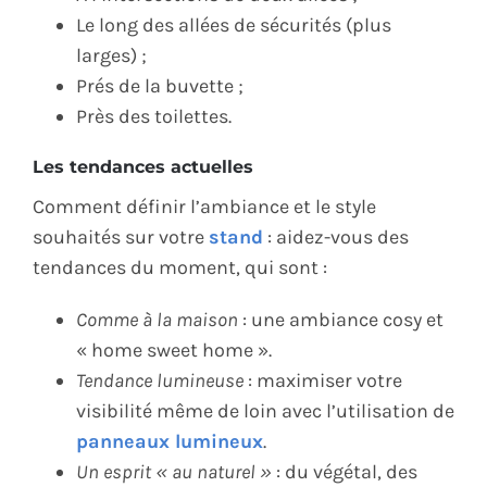
Le long des allées de sécurités (plus
larges) ;
Prés de la buvette ;
Près des toilettes.
Les tendances actuelles
Comment définir l’ambiance et le style
souhaités sur votre
stand
: aidez-vous des
tendances du moment, qui sont :
Comme à la maison
: une ambiance cosy et
« home sweet home ».
Tendance lumineuse
: maximiser votre
visibilité même de loin avec l’utilisation de
panneaux lumineux
.
Un esprit « au naturel »
: du végétal, des