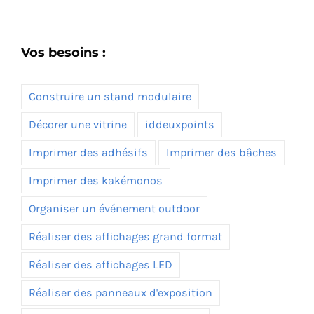
Vos besoins :
Construire un stand modulaire
Décorer une vitrine
iddeuxpoints
Imprimer des adhésifs
Imprimer des bâches
Imprimer des kakémonos
Organiser un événement outdoor
Réaliser des affichages grand format
Réaliser des affichages LED
Réaliser des panneaux d'exposition