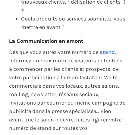
(nouveaux clients, fidélisation de clients…)
?
Quels produits ou services souhaitez-vous
mettre en avant ?
La Communication en amont
Dés que vous aurez votre numéro de
stand
,
informez un maximum de visiteurs potentiels,
à commencer par les clients et prospects, de
votre participation à la manifestation. Visite
commerciale dans vos locaux, autres salons,
mailing, newsletter, réseaux sociaux,
invitations par courrier ou même campagne de
publicité dans la presse spécialisée… Bien
avant que le salon n’ouvre, faites figurer votre
numéro de stand sur toutes vos