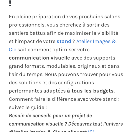
!
ÉCO-RESPONSABLE
En pleine préparation de vos prochains salons
professionnels, vous cherchez à sortir des
CONTACT
sentiers battus afin de maximiser la visibilité
et l’impact de votre
stand
?
Atelier Images &
Cie
sait comment optimiser votre
communication visuelle
avec des supports
grand formats, modulables, originaux et dans
l’air du temps. Nous pouvons trouver pour vous
des solutions et des configurations
performantes adaptées
à tous les budgets
.
Comment faire la différence avec votre stand :
suivez le guide !
Besoin de conseils pour un projet de
communication visuelle ? Découvrez tout l’univers