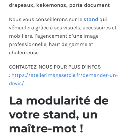
drapeaux, kakemonos, porte document
Nous vous conseillerons sur le
stand
qui
véhiculera grâce à ses visuels, accessoires et
mobiliers, l’agencement d’une image
professionnelle, haut de gamme et
chaleureuse.
CONTACTEZ-NOUS POUR PLUS D’INFOS
:
https://atelierimagesetcie.fr/demander-un-
devis/
La modularité de
votre stand, un
maître-mot !