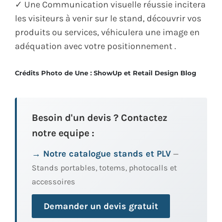
✓ Une Communication visuelle réussie incitera
les visiteurs à venir sur le stand, découvrir vos
produits ou services, véhiculera une image en
adéquation avec votre positionnement .
Crédits Photo de Une : ShowUp et Retail Design Blog
Besoin d'un devis ? Contactez
notre equipe :
→ Notre catalogue stands et PLV
—
Stands portables, totems, photocalls et
accessoires
Demander un devis gratuit