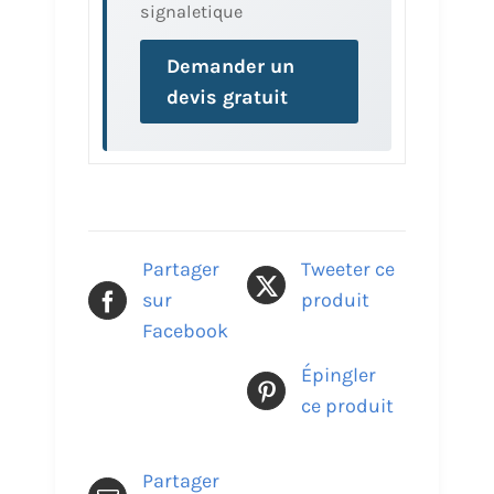
signaletique
Demander un
devis gratuit
Partager
Tweeter ce
sur
produit
Facebook
Épingler
ce produit
Partager