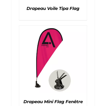
Drapeau Voile Tipa Flag
Drapeau Mini Flag Fenêtre