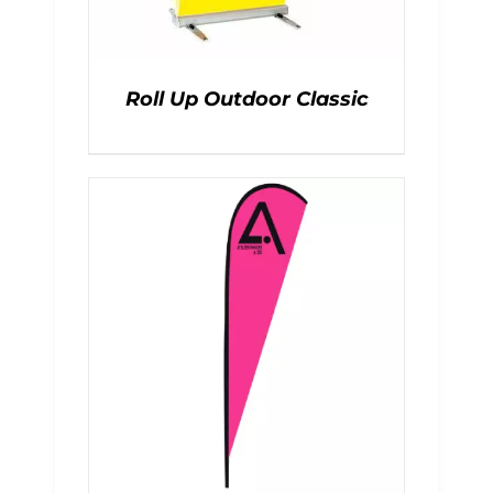
Roll Up Outdoor Classic