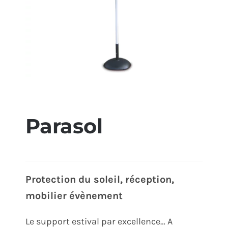
ÉCO-RESPONSABLE
CONTACT
Parasol
Protection du soleil, réception,
mobilier évènement
Le support estival par excellence… A