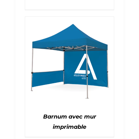
Barnum avec mur
imprimable