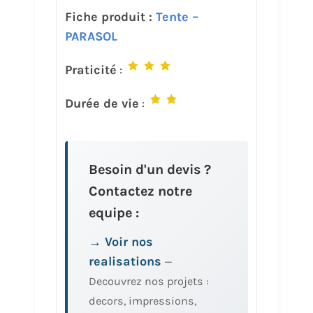
Fiche produit :
Tente –
PARASOL
Praticité
:
Durée de vie
:
Besoin d'un devis ?
Contactez notre
equipe :
→ Voir nos
realisations
—
Decouvrez nos projets :
decors, impressions,