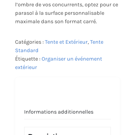
l’ombre de vos concurrents, optez pour ce
parasol à la surface personnalisable
maximale dans son format carré.
Catégories :
Tente et Extérieur
,
Tente
Standard
Étiquette :
Organiser un événement
extérieur
Informations additionnelles