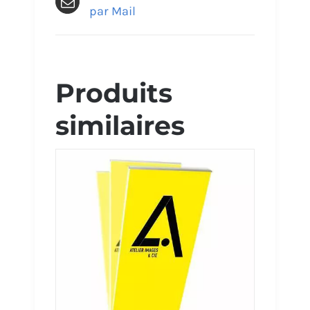
par Mail
Produits
similaires