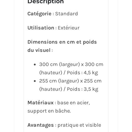
Description
Catégorie
: Standard
Utilisation
: Extérieur
Dimensions en cm et poids
du visuel
:
300 cm (largeur) x 300 cm
(hauteur) / Poids : 4,5 kg
255 cm (largeur) x 255 cm
(hauteur) / Poids : 3,5 kg
Matériaux
: base en acier,
support en bâche.
Avantages
: pratique et visible